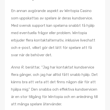
En annan avgörande aspekt av Wintopia Casino
som uppskattas av spelare är deras kundservice.
Med svensk support kan spelarna snabbt få hjälp
med eventuella frågor eller problem. Wintopia
erbjuder flera kontaktalternativ, inklusive livechatt
och e-post, vilket gör det lätt för spelare att få
svar när de behöver det.
Anna R.
berättar, “Jag har kontaktat kundservice
flera gånger, och jag har alltid fått snabb hjälp. Det
känns bra att veta att det finns någon där för att
hjälpa mig.” Den snabba och effektiva kundservicen
är en stor tillgång för Wintopia och en anledning till
att många spelare återvänder.