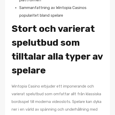
plattformen
Sammanfattning av Wintopia Casinos
popularitet bland spelare
Stort och varierat
spelutbud som
tilltalar alla typer av
spelare
Wintopia Casino erbjuder ett imponerande och
varierat spelutbud som omfattar allt från klassiska
bordsspel till moderna videoslots. Spelare kan dyka
ner i en värld av spänning och underhållning med