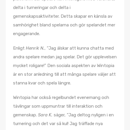
delta i turneringar och delta i
gemenskapsaktiviteter. Detta skapar en känsla av
samhörighet bland spelarna och gör spelandet mer
engagerande.
Enligt
Henrik N.
, “Jag älskar att kunna chatta med
andra spelare medan jag spelar. Det gör upplevelsen
mycket roligare!” Den sociala aspekten av Wintopia
är en stor anledning till att många spelare väljer att
stanna kvar och spela längre.
Wintopia har också regelbundet evenemang och
tävlingar som uppmuntrar till interaktion och
gemenskap.
Sara K.
säger, “Jag deltog nyligen i en
turnering och det var så kul! Jag träffade nya