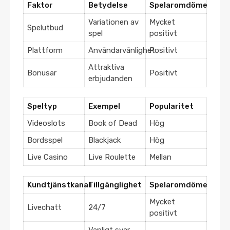
Faktor
Betydelse
Spelaromdöme
Variationen av
Mycket
Spelutbud
spel
positivt
Plattform
Användarvänlighet
Positivt
Attraktiva
Bonusar
Positivt
erbjudanden
Speltyp
Exempel
Popularitet
Videoslots
Book of Dead
Hög
Bordsspel
Blackjack
Hög
Live Casino
Live Roulette
Mellan
Kundtjänstkanal
Tillgänglighet
Spelaromdöme
Mycket
Livechatt
24/7
positivt