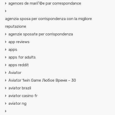
agences de mariГ©e par correspondance
agenzia sposa per corrispondenza con la migliore
reputazione
agenzie sposate per corrispondenza
app reviews
apps
apps for adults
apps reddit
Aviator
Aviator 1win Game Любое Время – 30
aviator brazil
aviator casino fr
aviator ng