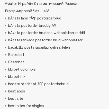
Aviator Игра Win Статистический Раздел
Внутриигровой Чат – 416
bÃ¤sta land fÃ¶r postorderbrud
bÃ¤sta postorder brudbyrÃ¥
bÃ¤sta postorder brudens webbplatser reddit
bÃ¤sta rankade postorder brud webbplatser
bacaklД± posta sipariЕџi gelin siteleri
Bankobet
Basaribet
bbrbet colombia
bbrbet mx
bedste steder at fГҐ postordrebrud
best apps
best site
best sites for singles