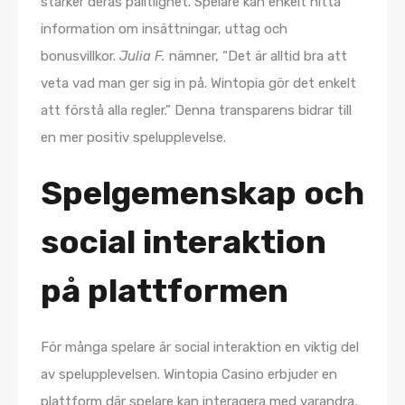
stärker deras pålitlighet. Spelare kan enkelt hitta
information om insättningar, uttag och
bonusvillkor.
Julia F.
nämner, “Det är alltid bra att
veta vad man ger sig in på. Wintopia gör det enkelt
att förstå alla regler.” Denna transparens bidrar till
en mer positiv spelupplevelse.
Spelgemenskap och
social interaktion
på plattformen
För många spelare är social interaktion en viktig del
av spelupplevelsen. Wintopia Casino erbjuder en
plattform där spelare kan interagera med varandra,