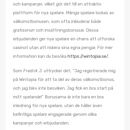
och kampanjer, vilket gör det till en attraktiv
plattform för nya spelare. Många spelare lockas av
välkomstbonusen, som ofta inkluderar både
gratissnurr och insättningsbonusar. Dessa
erbjudanden ger nya spelare en chans att utforska
casinot utan att riskera sina egna pengar. För mer
information kan du besöka
https://wintopia.se/
.
Som
Fredrik J.
uttrycker det, “Jag registrerade mig
på Wintopia för att ta del av deras välkomstbonus,
och jag blev inte besviken. Jag fick en bra start på
mitt spelande!” Bonusarna är inte bara en bra
inledning för nya spelare, utan de håller även
befintliga spelare engagerade genom olika
kampanjer och erbjudanden.