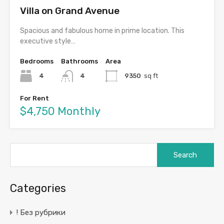
Villa on Grand Avenue
Spacious and fabulous home in prime location. This
executive style…
Bedrooms
Bathrooms
Area
4
4
9350
sq ft
For Rent
$4,750 Monthly
Search
for:
Categories
! Без рубрики