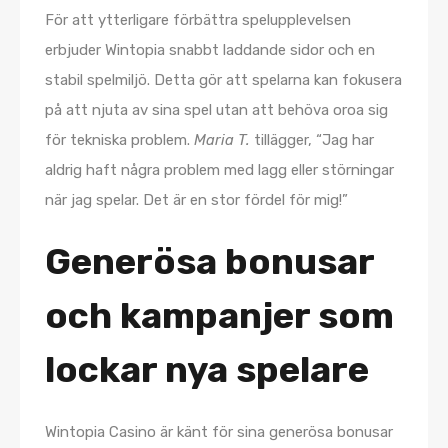
För att ytterligare förbättra spelupplevelsen
erbjuder Wintopia snabbt laddande sidor och en
stabil spelmiljö. Detta gör att spelarna kan fokusera
på att njuta av sina spel utan att behöva oroa sig
för tekniska problem.
Maria T.
tillägger, “Jag har
aldrig haft några problem med lagg eller störningar
när jag spelar. Det är en stor fördel för mig!”
Generösa bonusar
och kampanjer som
lockar nya spelare
Wintopia Casino är känt för sina generösa bonusar