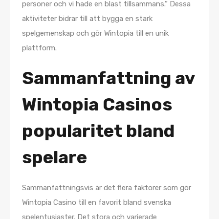
personer och vi hade en blast tillsammans.” Dessa
aktiviteter bidrar till att bygga en stark
spelgemenskap och gör Wintopia till en unik
plattform.
Sammanfattning av
Wintopia Casinos
popularitet bland
spelare
Sammanfattningsvis är det flera faktorer som gör
Wintopia Casino till en favorit bland svenska
spelentusiaster. Det stora och varierade