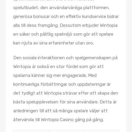
spelutbudet, den användarvänliga plattformen,
generösa bonusar och en effektiv kundservice bidrar
alla till dess framgång. Dessutom erbjuder Wintopia
en säker och pålitlig spelmiljö som gör att spelare
kan njuta av sina erfarenheter utan oro.
Den sociala interaktionen och spelgemenskapen på
Wintopia är också en stor fördel som gör att
spelarna känner sig mer engagerade. Med
kontinuerliga förbättringar och uppdateringar är
det tydligt att Wintopia strävar efter att skapa den
bästa spelupplevelsen för sina användare. Detta är
anledningen till att så många spelare väljer att
återvända till Wintopia Casino gång på gång.