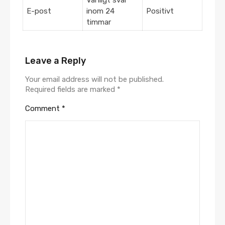
Vanligt svar
E-post
inom 24
Positivt
timmar
Leave a Reply
Your email address will not be published.
Required fields are marked
*
Comment
*