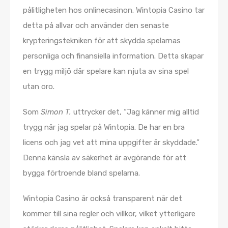
pålitligheten hos onlinecasinon. Wintopia Casino tar
detta på allvar och använder den senaste
krypteringstekniken för att skydda spelarnas
personliga och finansiella information. Detta skapar
en trygg miljö där spelare kan njuta av sina spel
utan oro.
Som
Simon T.
uttrycker det, “Jag känner mig alltid
trygg när jag spelar på Wintopia. De har en bra
licens och jag vet att mina uppgifter är skyddade.”
Denna känsla av säkerhet är avgörande för att
bygga förtroende bland spelarna.
Wintopia Casino är också transparent när det
kommer till sina regler och villkor, vilket ytterligare