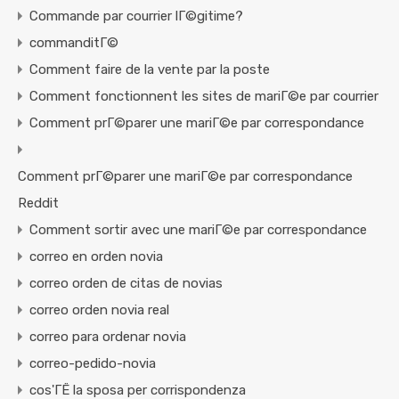
Commande par courrier lГ©gitime?
commanditГ©
Comment faire de la vente par la poste
Comment fonctionnent les sites de mariГ©e par courrier
Comment prГ©parer une mariГ©e par correspondance
Comment prГ©parer une mariГ©e par correspondance
Reddit
Comment sortir avec une mariГ©e par correspondance
correo en orden novia
correo orden de citas de novias
correo orden novia real
correo para ordenar novia
correo-pedido-novia
cos'ГЁ la sposa per corrispondenza