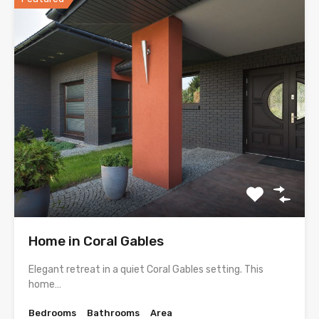
Home in Coral Gables
Elegant retreat in a quiet Coral Gables setting. This
home…
Bedrooms
Bathrooms
Area