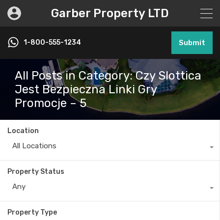
Garber Property LTD
1-800-555-1234
Submit
All Posts in Category: Czy Slottica
Jest Bezpieczna Linki Gry
Promocje – 5
Location
All Locations
Property Status
Any
Property Type