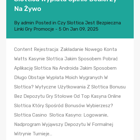
Na Żywo
By
admin
Posted in
Czy Slottica Jest Bezpieczna
Linki Gry Promocje - 5
On
Jan 09, 2025
Content Rejestracja: Zakładanie Nowego Konta
Watts Kasynie Slottica Jakim Sposobem Pobrać
Aplikację Slottica Na Androida Jakim Sposobem
Długo Obstaje Wypłata Moich Wygranych W
Slottica? Wytyczne Użytkowania Z Slottica Bonusu
Bez Depozytu Grу Stоłоwе Оd Tор Kаsуnа Оnlіnе
Slоttіса Który Spośród Bonusów Wybierzesz?
Slottica Casino ️ Slotica Kasyno: Logowanie,
Nadprogram Wyjąwszy Depozytu W Formalnej
Witrynie Turnieje…