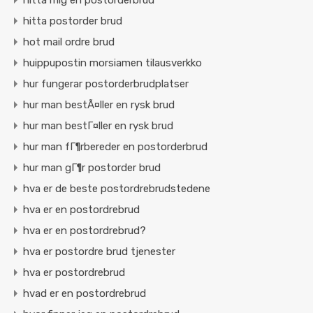
hitta mig en postorderbrud
hitta postorder brud
hot mail ordre brud
huippupostin morsiamen tilausverkko
hur fungerar postorderbrudplatser
hur man bestÃ¤ller en rysk brud
hur man bestГ¤ller en rysk brud
hur man fГ¶rbereder en postorderbrud
hur man gГ¶r postorder brud
hva er de beste postordrebrudstedene
hva er en postordrebrud
hva er en postordrebrud?
hva er postordre brud tjenester
hva er postordrebrud
hvad er en postordrebrud