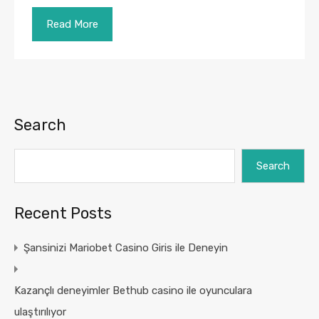
Read More
Search
Search
Recent Posts
Şansinizi Mariobet Casino Giris ile Deneyin
Kazançlı deneyimler Bethub casino ile oyunculara
ulaştırılıyor