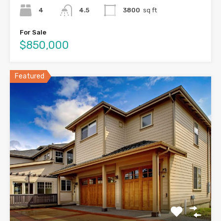
4
4.5
3800
sq ft
For Sale
$850,000
Featured