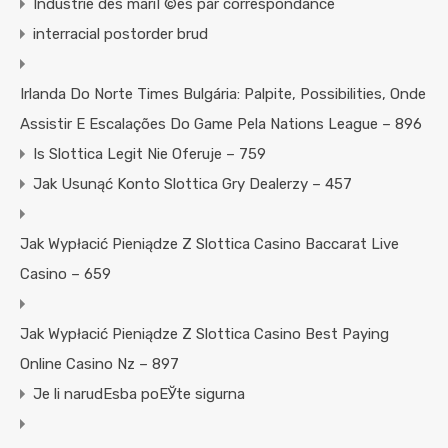
Industrie des mariГ©es par correspondance
interracial postorder brud
Irlanda Do Norte Times Bulgária: Palpite, Possibilities, Onde
Assistir E Escalações Do Game Pela Nations League – 896
Is Slottica Legit Nie Oferuje – 759
Jak Usunąć Konto Slottica Gry Dealerzy – 457
Jak Wypłacić Pieniądze Z Slottica Casino Baccarat Live
Casino – 659
Jak Wypłacić Pieniądze Z Slottica Casino Best Paying
Online Casino Nz – 897
Je li narudЕѕba poЕЎte sigurna