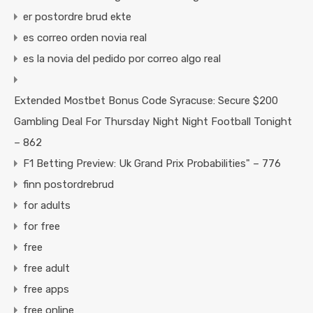
er postordre brud ekte
es correo orden novia real
es la novia del pedido por correo algo real
Extended Mostbet Bonus Code Syracuse: Secure $200
Gambling Deal For Thursday Night Night Football Tonight
– 862
F1 Betting Preview: Uk Grand Prix Probabilities" – 776
finn postordrebrud
for adults
for free
free
free adult
free apps
free online