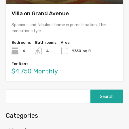
Villa on Grand Avenue
Spacious and fabulous home in prime location. This
executive style…
Bedrooms
Bathrooms
Area
4
4
9350
sq ft
For Rent
$4,750 Monthly
Search
for:
Categories