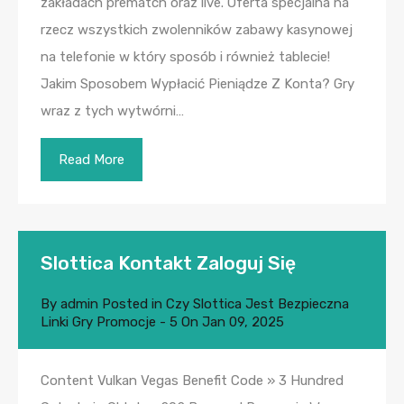
zakładach prematch oraz live. Oferta specjalna na
rzecz wszystkich zwolenników zabawy kasynowej
na telefonie w który sposób i również tablecie!
Jakim Sposobem Wypłacić Pieniądze Z Konta? Gry
wraz z tych wytwórni…
Read More
Slottica Kontakt Zaloguj Się
By
admin
Posted in
Czy Slottica Jest Bezpieczna
Linki Gry Promocje - 5
On
Jan 09, 2025
Content Vulkan Vegas Benefit Code » 3 Hundred