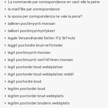
La commande par correspondance en vaut-elle la peine
la mariГ©e par correspondance
la sposa per corrispondenza ne vale la pena?
laillinen postimyynti morsian
lailliset postimyyntiyritykset
legale Versandhandel Seiten fГјr BrГ¤ute
leggit postordre brud nettsteder
legit postimyynti morsian
legit postimyynti venГ¤lГ¤inen morsian
legit postorder brud webbplatser
legit postorder brud webbplatser reddit
legit postordre brud
legitim postorder brud
legitim postorder brud webbplats
legitim postorder brudens webbplats