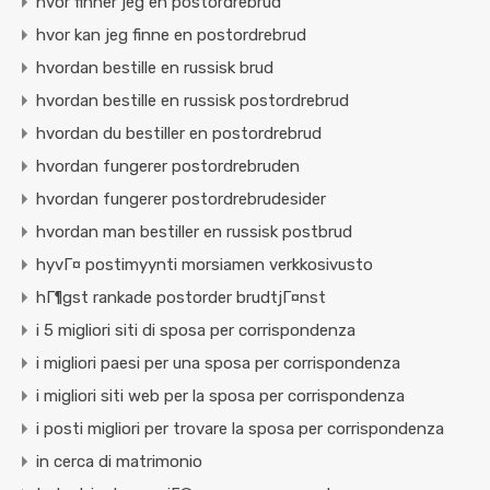
hvor finner jeg en postordrebrud
hvor kan jeg finne en postordrebrud
hvordan bestille en russisk brud
hvordan bestille en russisk postordrebrud
hvordan du bestiller en postordrebrud
hvordan fungerer postordrebruden
hvordan fungerer postordrebrudesider
hvordan man bestiller en russisk postbrud
hyvГ¤ postimyynti morsiamen verkkosivusto
hГ¶gst rankade postorder brudtjГ¤nst
i 5 migliori siti di sposa per corrispondenza
i migliori paesi per una sposa per corrispondenza
i migliori siti web per la sposa per corrispondenza
i posti migliori per trovare la sposa per corrispondenza
in cerca di matrimonio