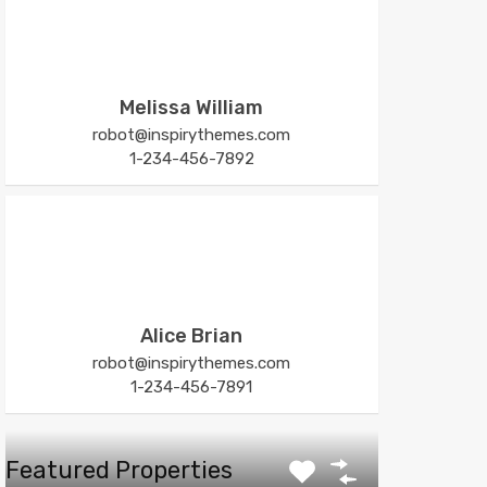
Melissa William
robot@inspirythemes.com
1-234-456-7892
Alice Brian
robot@inspirythemes.com
1-234-456-7891
Featured Properties