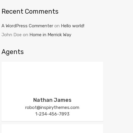
Recent Comments
A WordPress Commenter
on
Hello world!
John Doe
on
Home in Merrick Way
Agents
Nathan James
robot@inspirythemes.com
1-234-456-7893