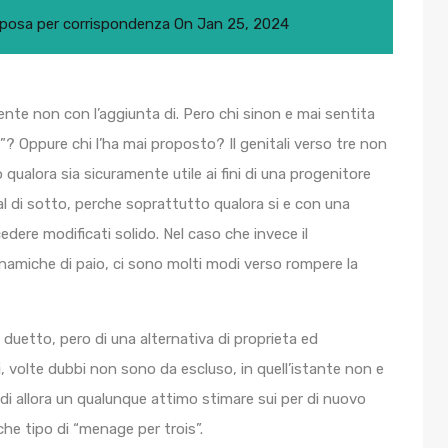
sposa per corrispondenza
On
Jan 25, 2024
nte non con l’aggiunta di. Pero chi sinon e mai sentita
? Oppure chi l’ha mai proposto? Il genitali verso tre non
 qualora sia sicuramente utile ai fini di una progenitore
 al di sotto, perche soprattutto qualora si e con una
cedere modificati solido. Nel caso che invece il
inamiche di paio, ci sono molti modi verso rompere la
duetto, pero di una alternativa di proprieta ed
, volte dubbi non sono da escluso, in quell’istante non e
edi allora un qualunque attimo stimare sui per di nuovo
he tipo di “menage per trois”.