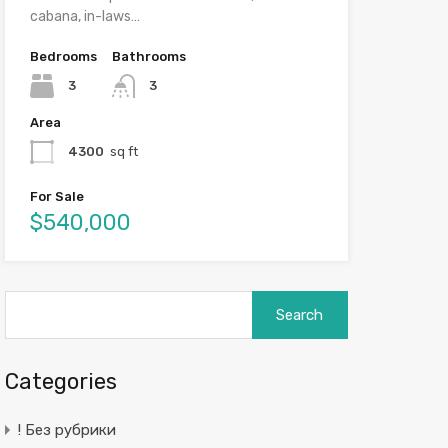
cabana, in-laws…
Bedrooms
Bathrooms
3
3
Area
4300
sq ft
For Sale
$540,000
Search
for:
Categories
! Без рубрики