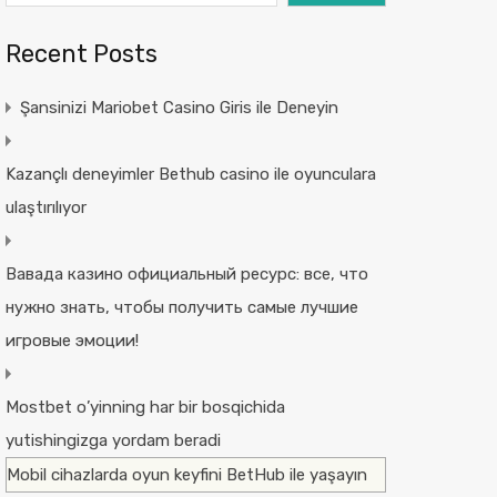
Recent Posts
Şansinizi Mariobet Casino Giris ile Deneyin
Kazançlı deneyimler Bethub casino ile oyunculara
ulaştırılıyor
Вавада казино официальный ресурс: все, что
нужно знать, чтобы получить самые лучшие
игровые эмоции!
Mostbet o’yinning har bir bosqichida
yutishingizga yordam beradi
Mobil cihazlarda oyun keyfini BetHub ile yaşayın