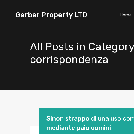
Garber Property LTD
Home
All Posts in Categor
corrispondenza
Sinon strappo di una uso com
mediante paio uomini