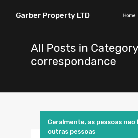
Garber Property LTD
Home
All Posts in Category
correspondance
Geralmente, as pessoas nao 
outras pessoas