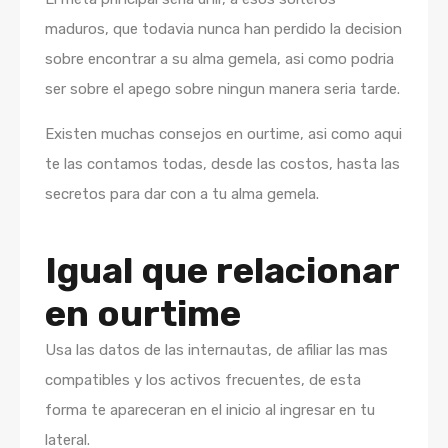
maduros, que todavia nunca han perdido la decision
sobre encontrar a su alma gemela, asi como podri­a
ser sobre el apego sobre ningun manera seri­a tarde.
Existen muchas consejos en ourtime, asi­ como aqui
te las contamos todas, desde las costos, hasta las
secretos para dar con a tu alma gemela.
Igual que relacionar
en ourtime
Usa las datos de las internautas, de afiliar las mas
compatibles y los activos frecuentes, de esta
forma te apareceran en el inicio al ingresar en tu
lateral.