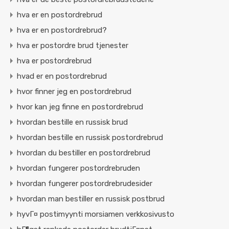
hva er en postordrebrud
hva er en postordrebrud?
hva er postordre brud tjenester
hva er postordrebrud
hvad er en postordrebrud
hvor finner jeg en postordrebrud
hvor kan jeg finne en postordrebrud
hvordan bestille en russisk brud
hvordan bestille en russisk postordrebrud
hvordan du bestiller en postordrebrud
hvordan fungerer postordrebruden
hvordan fungerer postordrebrudesider
hvordan man bestiller en russisk postbrud
hyvГ¤ postimyynti morsiamen verkkosivusto