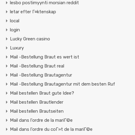
lesbo postimyynti morsian reddit
letar efter Г¤ktenskap
local
login
Lucky Green casino
Luxury
Mail -Bestellung Braut es wert ist
Mail -Bestellung Braut real
Mail -Bestellung Brautagentur
Mail -Bestellung Brautagentur mit dem besten Ruf
Mail bestellen Braut gute Idee?
Mail bestellen Brautlender
Mail bestellen Brautseiten
Mail dans l'ordre de la mariГ©e
Mail dans l'ordre du coГ»t de la mariГ©e