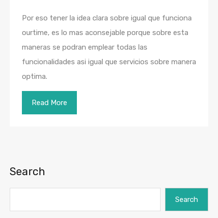
Por eso tener la idea clara sobre igual que funciona
ourtime, es lo mas aconsejable porque sobre esta
maneras se podran emplear todas las
funcionalidades asi igual que servicios sobre manera
optima.
Read More
Search
Search