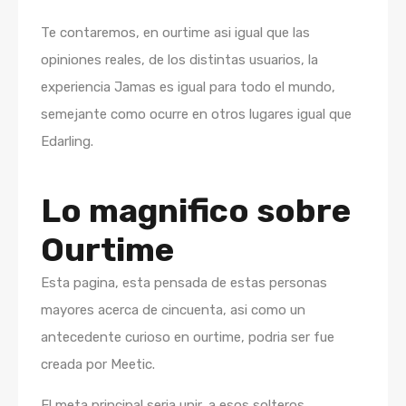
Te contaremos, en ourtime asi igual que las
opiniones reales, de los distintas usuarios, la
experiencia Jamas es igual para todo el mundo,
semejante como ocurre en otros lugares igual que
Edarling.
Lo magnifico sobre
Ourtime
Esta pagina, esta pensada de estas personas
mayores acerca de cincuenta, asi­ como un
antecedente curioso en ourtime, podria ser fue
creada por Meetic.
El meta principal seria unir, a esos solteros