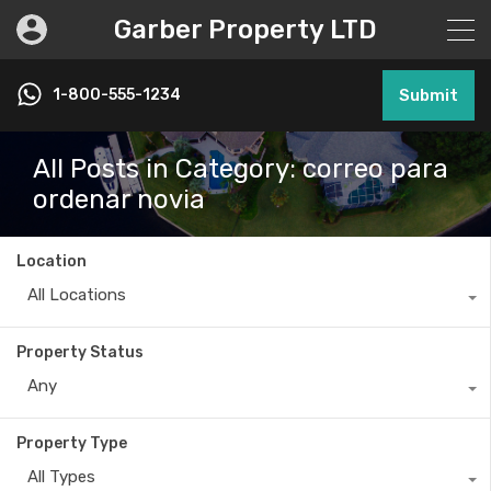
Garber Property LTD
1-800-555-1234
Submit
All Posts in Category: correo para
ordenar novia
Location
All Locations
Property Status
Any
Property Type
All Types