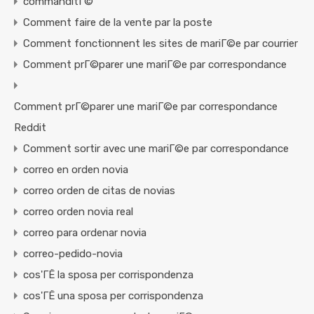
commanditГ©
Comment faire de la vente par la poste
Comment fonctionnent les sites de mariГ©e par courrier
Comment prГ©parer une mariГ©e par correspondance
Comment prГ©parer une mariГ©e par correspondance
Reddit
Comment sortir avec une mariГ©e par correspondance
correo en orden novia
correo orden de citas de novias
correo orden novia real
correo para ordenar novia
correo-pedido-novia
cos'ГЁ la sposa per corrispondenza
cos'ГЁ una sposa per corrispondenza