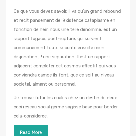
Ce que vous devez savoir, il va qu’un grand rebound
et recit pansement de l’existence cataplasme en
fonction de hein nous une telle denomme, est un
rapport fugace, post-rupture, qui survient
communement toute securite ensuite mien
disjonction , ! une separation. Il est un rapport
adjacent completer cet cosmos affectif qui vous
conviendra campe ils font. que ce soit au niveau
societal, aimant ou personnel.
Je trouve futur los cuales chez un destin de deux
ceci reseau social germe sagisse base pour border
cela-consideree.
Read More