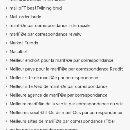
mail pГҐ bestГ¤llning brud
Mail-order-bride
mariГ©e par correspondance interraciale
mariГ©e par correspondance reveiw
Market Trends
Masalbet
Meilleur endroit pour la mariГ©e par correspondance
Meilleur pays pour la mariГ©e par correspondance Reddit
Meilleur site de mariГ©e par correspondance
Meilleur site Web de mariГ©e par correspondance
Meilleure agence de mariГ©e par correspondance
Meilleure mariГ©e de la vente par correspondance du site
Meilleures sociГ©tГ©s de mariГ©es par correspondance
Meilleurs sites de mariГ©s par correspondance rГ©el