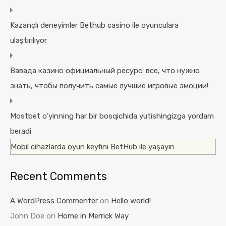
Kazançlı deneyimler Bethub casino ile oyunculara
ulaştırılıyor
Вавада казино официальный ресурс: все, что нужно
знать, чтобы получить самые лучшие игровые эмоции!
Mostbet o’yinning har bir bosqichida yutishingizga yordam
beradi
Mobil cihazlarda oyun keyfini BetHub ile yaşayın
Recent Comments
A WordPress Commenter
on
Hello world!
John Doe
on
Home in Merrick Way