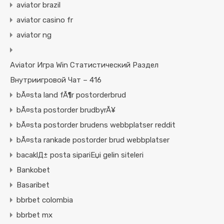
aviator brazil
aviator casino fr
aviator ng
Aviator Игра Win Статистический Раздел
Внутриигровой Чат – 416
bÃ¤sta land fÃ¶r postorderbrud
bÃ¤sta postorder brudbyrÃ¥
bÃ¤sta postorder brudens webbplatser reddit
bÃ¤sta rankade postorder brud webbplatser
bacaklД± posta sipariЕџi gelin siteleri
Bankobet
Basaribet
bbrbet colombia
bbrbet mx