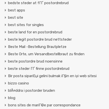
bedste steder at fГҐ postordrebrud
best apps
best site
best sites for singles
beste land for en postordrebrud
beste legit postordre brud nettsteder
Beste Mail -Bestellung Brautpletze
Beste Orte, um Versandbestellbraut zu finden
beste postordre brud noensinne
beste steder ГҐ finne postordrebrud
Bir posta sipariЕџi gelini bulmak iГ§in en iyi web sitesi
bizzo casino
blÃ¤ddra i postorder bruden
blog
bons sites de mariГ©e par correspondance