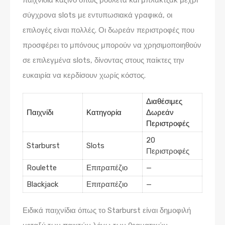
παιχνίδια καζίνο όπως ρουλέτα και μπλάκτζακ μέχρι
σύγχρονα slots με εντυπωσιακά γραφικά, οι
επιλογές είναι πολλές. Οι δωρεάν περιστροφές που
προσφέρει το μπόνους μπορούν να χρησιμοποιηθούν
σε επιλεγμένα slots, δίνοντας στους παίκτες την
ευκαιρία να κερδίσουν χωρίς κόστος.
Διαθέσιμες
Παιχνίδι
Κατηγορία
Δωρεάν
Περιστροφές
20
Starburst
Slots
Περιστροφές
Roulette
Επιτραπέζιο
—
Blackjack
Επιτραπέζιο
—
Ειδικά παιχνίδια όπως το Starburst είναι δημοφιλή