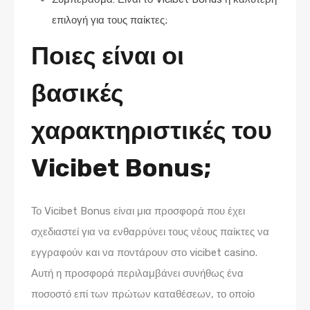
επιλογή για τους παίκτες;
Ποιες είναι οι
βασικές
χαρακτηριστικές του
Vicibet Bonus;
Το Vicibet Bonus είναι μια προσφορά που έχει
σχεδιαστεί για να ενθαρρύνει τους νέους παίκτες να
εγγραφούν και να ποντάρουν στο vicibet casino.
Αυτή η προσφορά περιλαμβάνει συνήθως ένα
ποσοστό επί των πρώτων καταθέσεων, το οποίο