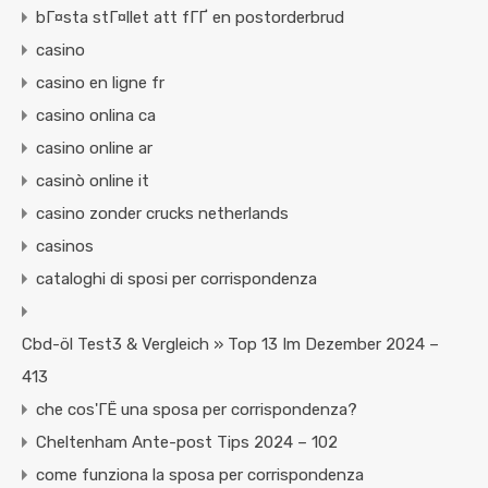
bГ¤sta stГ¤llet att fГҐ en postorderbrud
casino
casino en ligne fr
casino onlina ca
casino online ar
casinò online it
casino zonder crucks netherlands
casinos
cataloghi di sposi per corrispondenza
Cbd-öl Test3 & Vergleich » Top 13 Im Dezember 2024 –
413
che cos'ГЁ una sposa per corrispondenza?
Cheltenham Ante-post Tips 2024 – 102
come funziona la sposa per corrispondenza