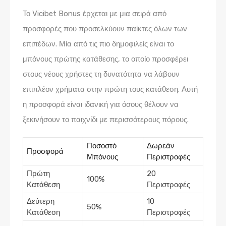
Το Vicibet Bonus έρχεται με μια σειρά από
προσφορές που προσελκύουν παίκτες όλων των
επιπέδων. Μία από τις πιο δημοφιλείς είναι το
μπόνους πρώτης κατάθεσης, το οποίο προσφέρει
στους νέους χρήστες τη δυνατότητα να λάβουν
επιπλέον χρήματα στην πρώτη τους κατάθεση. Αυτή
η προσφορά είναι ιδανική για όσους θέλουν να
ξεκινήσουν το παιχνίδι με περισσότερους πόρους.
Ποσοστό
Δωρεάν
Προσφορά
Μπόνους
Περιστροφές
Πρώτη
20
100%
Κατάθεση
Περιστροφές
Δεύτερη
10
50%
Κατάθεση
Περιστροφές