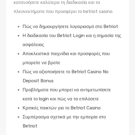
κατανοήσετε καλύτερα τη διαδικασία και τα
πλεονεκτήματα που προσφέρει το betriot casino.
Πώς να δημιουργήσετε λογαριασμό στο Betriot
Η διαδικασία του Betriot Login και η σημασία της
ασφάλειας
Αποκλειστικά παιχνίδια και προσφορές που
μπορείτε να βρείτε
Πώς να αξιοποιήσετε το Betriot Casino No
Deposit Bonus
Προβλήματα που μπορεί να αντιμετωπίσετε
κατά το login και πώς να τα επιλύσετε
Κριτικές παικτών για το Betriot Casino
Συμπέρασμα σχετικά με την εμπειρία στο
Betriot