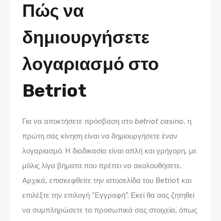
Πώς να
δημιουργήσετε
λογαριασμό στο
Betriot
Για να αποκτήσετε πρόσβαση στο
betriot casino
, η
πρώτη σας κίνηση είναι να δημιουργήσετε έναν
λογαριασμό. Η διαδικασία είναι απλή και γρήγορη, με
μόλις λίγα βήματα που πρέπει να ακολουθήσετε.
Αρχικά, επισκεφθείτε την ιστοσελίδα του Betriot και
επιλέξτε την επιλογή “Εγγραφή”. Εκεί θα σας ζητηθεί
να συμπληρώσετε τα προσωπικά σας στοιχεία, όπως