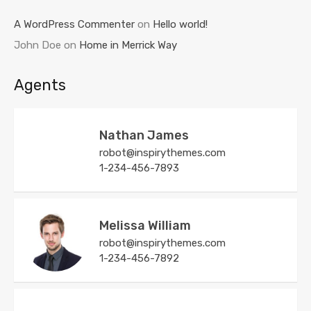
A WordPress Commenter
on
Hello world!
John Doe
on
Home in Merrick Way
Agents
Nathan James
robot@inspirythemes.com
1-234-456-7893
Melissa William
robot@inspirythemes.com
1-234-456-7892