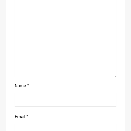
Name
*
Email
*