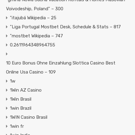
Voivodeship, Poland" – 300
"itajubá Wikipedia – 25
"Liga Portugal Mostbet Desk, Schedule & Stats – 817
"mostbet Wikipedia – 747
0.2611964348964755
10 Euro Bonus Ohne Einzahlung Slottica Casino Best
Online Usa Casino – 109
1w
1Win AZ Casino
1Win Brasil
1win Brazil
1WIN Casino Brasil
1win fr