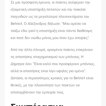
Σε μια πρόσφατη έρευνα, οι παίκτες ανέφεραν την
εξαιρετική υποστήριξη πελατών και την ποικιλία
παιχνιδιών ως τα μεγαλύτερα πλεονεκτήματα του
Betriot. Ο
Αλέξανδρος
δήλωσε: “Μου αρέσει να
παίζω εδώ γιατί η υποστήριξη είναι πάντα διαθέσιμη
και ποτέ δεν νιώθω μόνος μου όταν έχω απορίες”.
Από την άλλη πλευρά, ορισμένοι παίκτες επικρίνουν
τις απαιτήσεις στοιχηματισμού των μπόνους. Η
Δήμητρα
λέει: “Είναι καλό που προσφέρουν μπόνους,
αλλά οι απαιτήσεις είναι λίγο υψηλές για εμένα”.
Ωστόσο, οι περισσότερες κριτικές για το Betriot είναι
θετικές, με την πλειονότητα των παικτών να
απολαμβάνουν την εμπειρία τους.