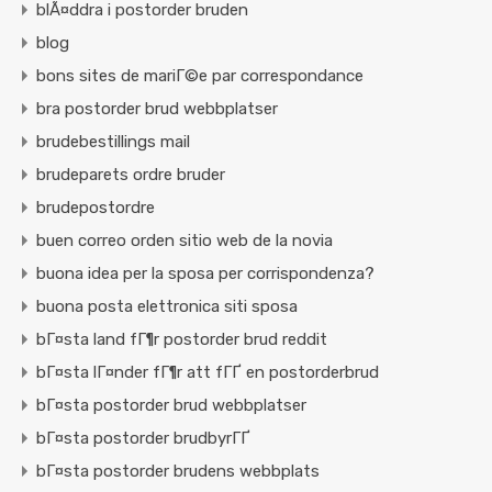
blÃ¤ddra i postorder bruden
blog
bons sites de mariГ©e par correspondance
bra postorder brud webbplatser
brudebestillings mail
brudeparets ordre bruder
brudepostordre
buen correo orden sitio web de la novia
buona idea per la sposa per corrispondenza?
buona posta elettronica siti sposa
bГ¤sta land fГ¶r postorder brud reddit
bГ¤sta lГ¤nder fГ¶r att fГҐ en postorderbrud
bГ¤sta postorder brud webbplatser
bГ¤sta postorder brudbyrГҐ
bГ¤sta postorder brudens webbplats