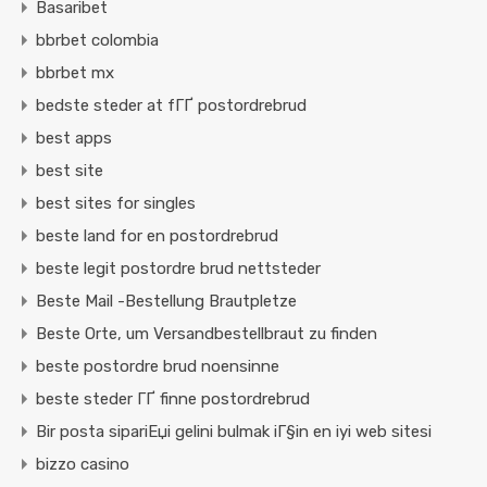
Basaribet
bbrbet colombia
bbrbet mx
bedste steder at fГҐ postordrebrud
best apps
best site
best sites for singles
beste land for en postordrebrud
beste legit postordre brud nettsteder
Beste Mail -Bestellung Brautpletze
Beste Orte, um Versandbestellbraut zu finden
beste postordre brud noensinne
beste steder ГҐ finne postordrebrud
Bir posta sipariЕџi gelini bulmak iГ§in en iyi web sitesi
bizzo casino