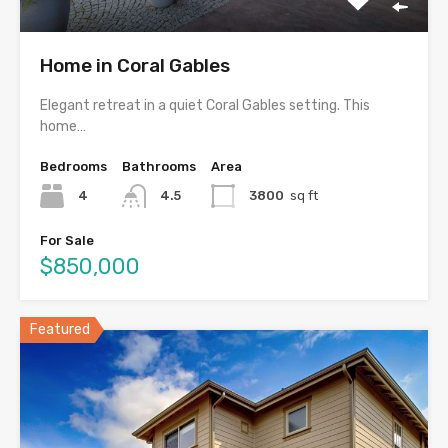
Home in Coral Gables
Elegant retreat in a quiet Coral Gables setting. This
home…
Bedrooms
Bathrooms
Area
4
4.5
3800
sq ft
For Sale
$850,000
Featured