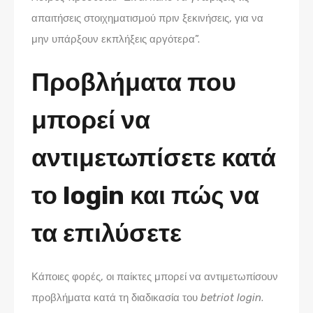
απαιτήσεις στοιχηματισμού πριν ξεκινήσεις, για να
μην υπάρξουν εκπλήξεις αργότερα”.
Προβλήματα που
μπορεί να
αντιμετωπίσετε κατά
το login και πώς να
τα επιλύσετε
Κάποιες φορές, οι παίκτες μπορεί να αντιμετωπίσουν
προβλήματα κατά τη διαδικασία του
betriot login
.