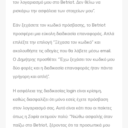
τον λογαριασμό μου στο Betriot. Δεν θέλω να
ρισκάρω την ασφάλεια των στοιχείων μου”.
Εάν ξεχάσετε τον κωδικό πρόσβασης, το Betriot
προσφέρει μια εύκολη διαδικασία επαναφοράς. Απλά
επιλέξτε την επιλογή “Ξέχασα τον κωδικό” και
ακολουθήστε τις οδηγίες που θα λάβετε μέσω email.
Ο
Δημήτρης
προσθέτει: “Έχω ξεχάσει τον κωδικό μου
δύο φορές και η διαδικασία επαναφοράς ήταν πάντα
γρήγορη και απλή”.
Η ασφάλεια της διαδικασίας login είναι κρίσιμη,
καθώς διασφαλίζει ότι μόνο εσείς έχετε πρόσβαση
στον λογαριασμό σας. Αυτό είναι κάτι που οι παίκτες
όπως η
Σοφία
εκτιμούν πολύ: “Νιώθω ασφαλής όταν
παίζω στο Betriot, ξέροντας ότι τα προσωπικά μου