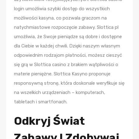
login umożliwia szybki dostęp do wszystkich
możliwości kasyna, co pozwala graczom na
natychmiastowe rozpoczęcie zabawy. Slottica pl
umożliwia, że Swoje pieniądze są dobre i dostępne
dla Ciebie w każdej chwili. Dzięki naszym własnym
odpowiednim rodzajom płatności, możesz cieszyć
się grą w Slottica casino z brakiem wątpliwości o
materie pieniężne. Slottica Kasyno proponuje
responsywną stronę, która doskonale weryfikuje się
na wszelkich urządzeniach – komputerach,
tabletach i smartfonach.
Odkryj Świat
Zabawy I Zdobywaj