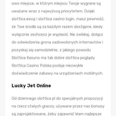
owo miejsce, w którym miejscu Twoje wygrane są
uważane wraz z najwyższą priorytetem. Dzięki
slottica вход i slottica casino login, masz pewność,
że Twe środki są za każdym razem dostępne, kiedy
wyłącznie zechcesz je wypłacić. Nie zwlekaj, dołącz
do odwiedzenia grona zadowolonych internautów i
pozyskaj się samodzielnie, z jakiego powodu
Slottica Kasyno ma tak dobre slottica poglądy.
Slottica Casino Polska podaje niezwykłe
doświadczenie zabawy na urządzeniach mobilnych.
Lucky Jet Online
Od dziennego slottica pl do specjalnych propozycji
na rzecz stałych graczy, używane przez nas bonusy
są zaprojektowane, żeby zapewnić Wam najlepsze