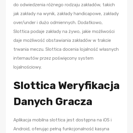
do odwiedzenia różnego rodzaju zakładów, takich
jak zakłady na wynik, zakłady handicapowe, zakłady
over/under i dużo odmiennych. Dodatkowo,
Slottica podaje zakłady na żywo, jakie możliwości
daje możliwość obstawiania zakładów w trakcie
trwania meczu. Slottica docenia lojalność własnych
internautów przez poświęcony system
lojalnościowy.
Slottica Weryfikacja
Danych Gracza
Aplikacja mobilna slottica jest dostępna na iOS i
Android, oferując pełną funkcjonalność kasyna