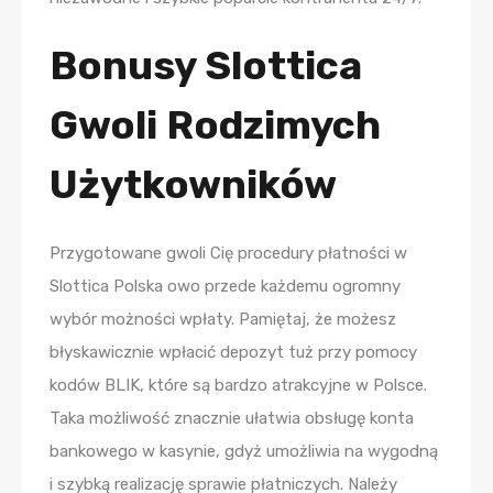
Bonusy Slottica
Gwoli Rodzimych
Użytkowników
Przygotowane gwoli Cię procedury płatności w
Slottica Polska owo przede każdemu ogromny
wybór możności wpłaty. Pamiętaj, że możesz
błyskawicznie wpłacić depozyt tuż przy pomocy
kodów BLIK, które są bardzo atrakcyjne w Polsce.
Taka możliwość znacznie ułatwia obsługę konta
bankowego w kasynie, gdyż umożliwia na wygodną
i szybką realizację sprawie płatniczych. Należy