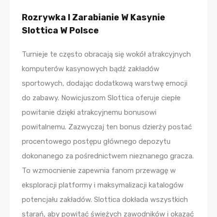
Rozrywka I Zarabianie W Kasynie
Slottica W Polsce
Turnieje te często obracają się wokół atrakcyjnych
komputerów kasynowych bądź zakładów
sportowych, dodając dodatkową warstwę emocji
do zabawy. Nowicjuszom Slottica oferuje ciepłe
powitanie dzięki atrakcyjnemu bonusowi
powitalnemu. Zazwyczaj ten bonus dzierży postać
procentowego postępu głównego depozytu
dokonanego za pośrednictwem nieznanego gracza.
To wzmocnienie zapewnia fanom przewagę w
eksploracji platformy i maksymalizacji katalogów
potencjału zakładów. Slottica dokłada wszystkich
starań, aby powitać świeżych zawodników i okazać