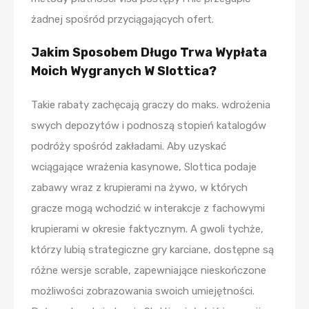
żadnej spośród przyciągających ofert.
Jakim Sposobem Długo Trwa Wypłata
Moich Wygranych W Slottica?
Takie rabaty zachęcają graczy do maks. wdrożenia
swych depozytów i podnoszą stopień katalogów
podróży spośród zakładami. Aby uzyskać
wciągające wrażenia kasynowe, Slottica podaje
zabawy wraz z krupierami na żywo, w których
gracze mogą wchodzić w interakcje z fachowymi
krupierami w okresie faktycznym. A gwoli tychże,
którzy lubią strategiczne gry karciane, dostępne są
różne wersje scrable, zapewniające nieskończone
możliwości zobrazowania swoich umiejętności.