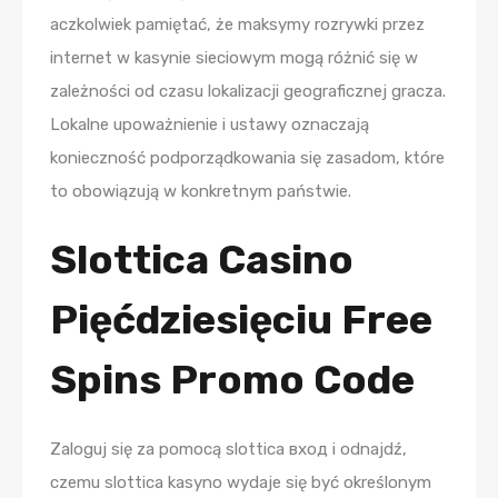
aczkolwiek pamiętać, że maksymy rozrywki przez
internet w kasynie sieciowym mogą różnić się w
zależności od czasu lokalizacji geograficznej gracza.
Lokalne upoważnienie i ustawy oznaczają
konieczność podporządkowania się zasadom, które
to obowiązują w konkretnym państwie.
Slottica Casino
Pięćdziesięciu Free
Spins Promo Code
Zaloguj się za pomocą slottica вход i odnajdź,
czemu slottica kasyno wydaje się być określonym