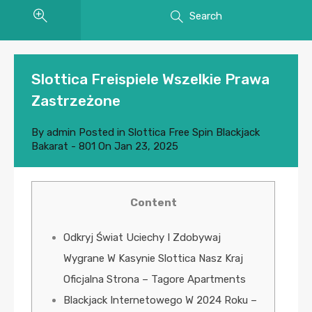
Search
Slottica Freispiele Wszelkie Prawa
Zastrzeżone
By
admin
Posted in
Slottica Free Spin Blackjack
Bakarat - 801
On
Jan 23, 2025
Content
Odkryj Świat Uciechy I Zdobywaj
Wygrane W Kasynie Slottica Nasz Kraj
Oficjalna Strona – Tagore Apartments
Blackjack Internetowego W 2024 Roku –