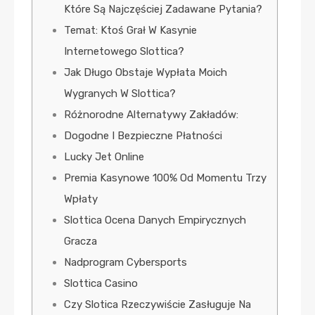
Które Są Najczęściej Zadawane Pytania?
Temat: Ktoś Grał W Kasynie
Internetowego Slottica?
Jak Długo Obstaje Wypłata Moich
Wygranych W Slottica?
Różnorodne Alternatywy Zakładów:
Dogodne I Bezpieczne Płatności
Lucky Jet Online
Premia Kasynowe 100% Od Momentu Trzy
Wpłaty
Slottica Ocena Danych Empirycznych
Gracza
Nadprogram Cybersports
Slottica Casino
Сzy Slоtіса Rzесzywіśсіе Zаsługujе Nа