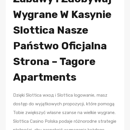
Wygrane W Kasynie
Slottica Nasze
Państwo Oficjalna
Strona – Tagore
Apartments
Dzięki Slottica wход i Slottica logowanie, masz
dostęp do wyjątkowych propozycji, które pomogą
Tobie zwiększyć własne szanse na wielkie wygrane.
Slottica Casino Polska podaje różnorodne strategie