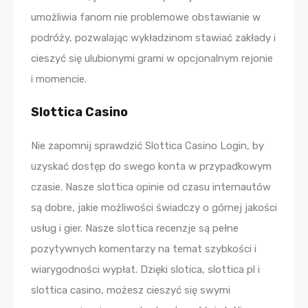
umożliwia fanom nie problemowe obstawianie w
podróży, pozwalając wykładzinom stawiać zakłady i
cieszyć się ulubionymi grami w opcjonalnym rejonie
i momencie.
Slottica Casino
Nie zapomnij sprawdzić Slottica Casino Login, by
uzyskać dostęp do swego konta w przypadkowym
czasie. Nasze slottica opinie od czasu internautów
są dobre, jakie możliwości świadczy o górnej jakości
usług i gier. Nasze slottica recenzje są pełne
pozytywnych komentarzy na temat szybkości i
wiarygodności wypłat. Dzięki slotica, slottica pl i
slottica casino, możesz cieszyć się swymi