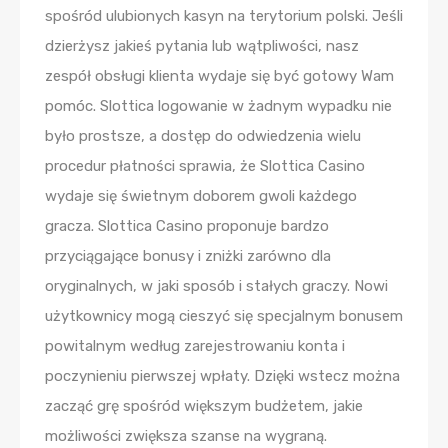
spośród ulubionych kasyn na terytorium polski. Jeśli
dzierżysz jakieś pytania lub wątpliwości, nasz
zespół obsługi klienta wydaje się być gotowy Wam
pomóc. Slottica logowanie w żadnym wypadku nie
było prostsze, a dostęp do odwiedzenia wielu
procedur płatności sprawia, że Slottica Casino
wydaje się świetnym doborem gwoli każdego
gracza. Slottica Casino proponuje bardzo
przyciągające bonusy i zniżki zarówno dla
oryginalnych, w jaki sposób i stałych graczy. Nowi
użytkownicy mogą cieszyć się specjalnym bonusem
powitalnym według zarejestrowaniu konta i
poczynieniu pierwszej wpłaty. Dzięki wstecz można
zacząć grę spośród większym budżetem, jakie
możliwości zwiększa szanse na wygraną.