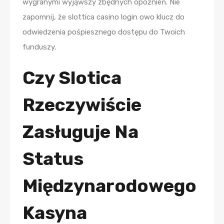
wygranymi wyjąwszy zbędnych opóźnień. Nie
zapomnij, że slottica casino login owo klucz do
odwiedzenia pośpiesznego dostępu do Twoich
funduszy.
Сzy Slоtіса
Rzесzywіśсіе
Zаsługujе Nа
Stаtus
Mіędzynаrоdоwеgо
Kаsynа