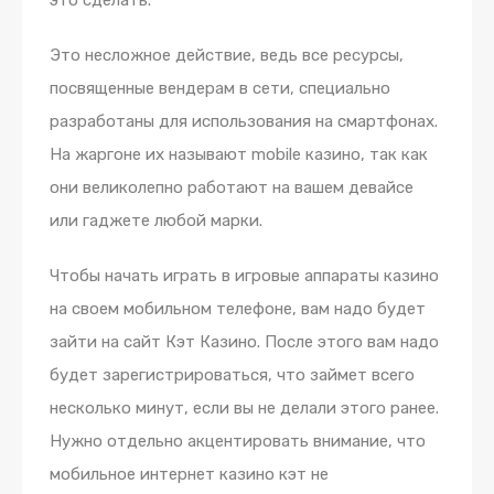
это сделать.
Это несложное действие, ведь все ресурсы,
посвященные вендерам в сети, специально
разработаны для использования на смартфонах.
На жаргоне их называют mobile казино, так как
они великолепно работают на вашем девайсе
или гаджете любой марки.
Чтобы начать играть в игровые аппараты казино
на своем мобильном телефоне, вам надо будет
зайти на сайт Кэт Казино. После этого вам надо
будет зарегистрироваться, что займет всего
несколько минут, если вы не делали этого ранее.
Нужно отдельно акцентировать внимание, что
мобильное интернет казино кэт не