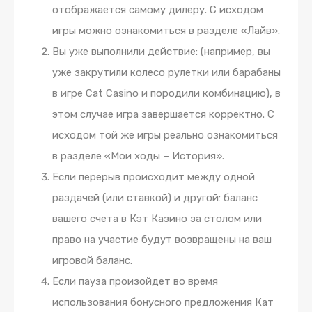
отображается самому дилеру. С исходом
игры можно ознакомиться в разделе «Лайв».
Вы уже выполнили действие: (например, вы
уже закрутили колесо рулетки или барабаны
в игре Cat Casino и породили комбинацию), в
этом случае игра завершается корректно. С
исходом той же игры реально ознакомиться
в разделе «Мои ходы – История».
Если перерыв происходит между одной
раздачей (или ставкой) и другой: баланс
вашего счета в Кэт Казино за столом или
право на участие будут возвращены на ваш
игровой баланс.
Если пауза произойдет во время
использования бонусного предложения Кат