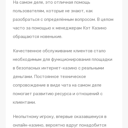
На самом деле, это отличная помощь
пользователям, которые не знают, как
разобраться с определённым вопросом. В целом
часто за помощью к менеджерам Кэт Казино
обращаются новенькие.
Качественное обслуживание клиентов стало
необходимым для функционирования площадки
в безопасных интернет-казино с реальными
деньгами. Постоянное техническое
сопровождение в виде чата на самом деле
помогает развитию ресурса и отношений с
клиентами.
Неопытному игроку, впервые оказавшемуся в
онлайн-казино, вероятно вдруг понадобится