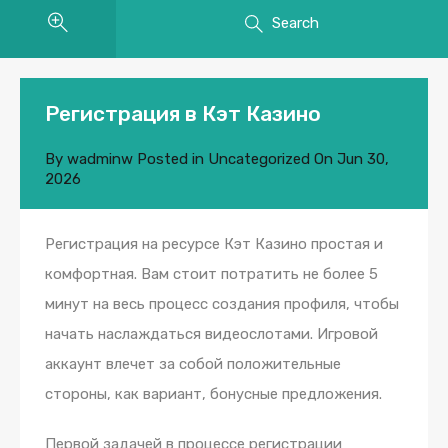
Search
Регистрация в Кэт Казино
By
wadminw
Posted in
Uncategorized
On
Jun 30,
2026
Регистрация на ресурсе Кэт Казино простая и
комфортная. Вам стоит потратить не более 5
минут на весь процесс создания профиля, чтобы
начать наслаждаться видеослотами. Игровой
аккаунт влечет за собой положительные
стороны, как вариант, бонусные предложения.
Первой задачей в процессе регистрации