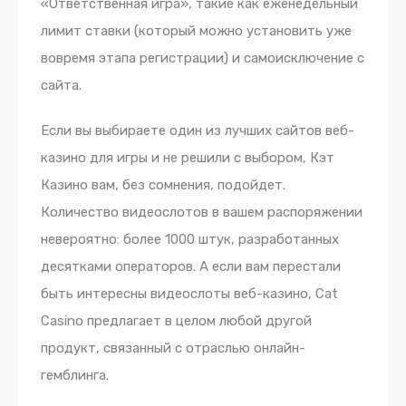
«Ответственная игра», такие как еженедельный
лимит ставки (который можно установить уже
вовремя этапа регистрации) и самоисключение с
сайта.
Если вы выбираете один из лучших сайтов веб-
казино для игры и не решили с выбором, Кэт
Казино вам, без сомнения, подойдет.
Количество видеослотов в вашем распоряжении
невероятно: более 1000 штук, разработанных
десятками операторов. А если вам перестали
быть интересны видеослоты веб-казино, Cat
Casino предлагает в целом любой другой
продукт, связанный с отраслью онлайн-
гемблинга.