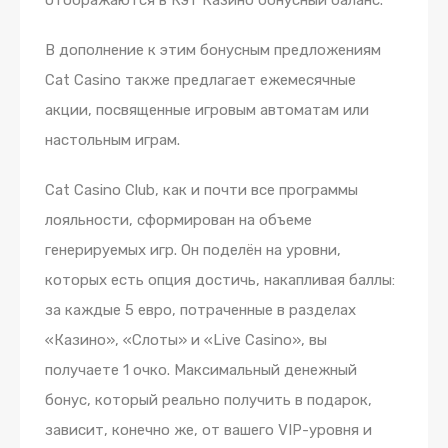
отображаются в Кэт Казино бонусный баланс.
В дополнение к этим бонусным предложениям
Cat Casino также предлагает ежемесячные
акции, посвященные игровым автоматам или
настольным играм.
Cat Casino Club, как и почти все программы
лояльности, сформирован на объеме
генерируемых игр. Он поделён на уровни,
которых есть опция достичь, накапливая баллы:
за каждые 5 евро, потраченные в разделах
«Казино», «Слоты» и «Live Casino», вы
получаете 1 очко. Максимальный денежный
бонус, который реально получить в подарок,
зависит, конечно же, от вашего VIP-уровня и