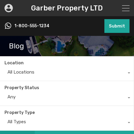
Garber Property LTD
1-800-555-1234
Submit
Blog
Location
All Locations
Property Status
Any
Property Type
All Types