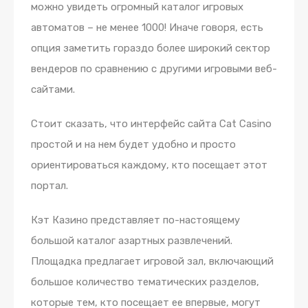
можно увидеть огромный каталог игровых
автоматов – не менее 1000! Иначе говоря, есть
опция заметить гораздо более широкий сектор
вендеров по сравнению с другими игровыми веб-
сайтами.
Стоит сказать, что интерфейс сайта Cat Casino
простой и на нем будет удобно и просто
ориентироваться каждому, кто посещает этот
портал.
Кэт Казино представляет по-настоящему
большой каталог азартных развлечений.
Площадка предлагает игровой зал, включающий
большое количество тематических разделов,
которые тем, кто посещает ее впервые, могут