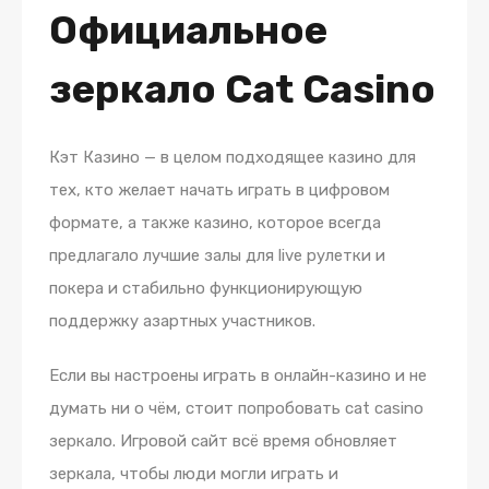
Официальное
зеркало Cat Casino
Кэт Казино — в целом подходящее казино для
тех, кто желает начать играть в цифровом
формате, а также казино, которое всегда
предлагало лучшие залы для live рулетки и
покера и стабильно функционирующую
поддержку азартных участников.
Если вы настроены играть в онлайн-казино и не
думать ни о чём, стоит попробовать cat casino
зеркало. Игровой сайт всё время обновляет
зеркала, чтобы люди могли играть и