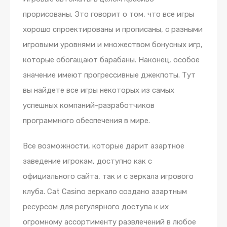
прорисованы. Это говорит о том, что все игры
хорошо спроектированы и прописаны, с разными
игровыми уровнями и множеством бонусных игр,
которые обогащают барабаны. Наконец, особое
значение имеют прогрессивные джекпоты. Тут
вы найдете все игры некоторых из самых
успешных компаний-разработчиков
программного обеспечения в мире.
Все возможности, которые дарит азартное
заведение игрокам, доступно как с
официального сайта, так и с зеркала игрового
клуба. Cat Casino зеркало создано азартным
ресурсом для регулярного доступа к их
огромному ассортименту развлечений в любое