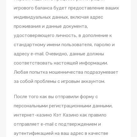
игрового баланса будет предоставление ваших
индивидуальных данных, включая адрес
проживания и данные документа,
удостоверяющего личность, в дополнение к
стандартному имени пользователя, паролю и
адресу e-mail. Очевидно, данные должны
соответствовать настоящей информации.
Любая попытка мошенничества подразумевает
за собой проблемы с игровым аккаунтом.
После того как вы отправили форму с
персональными регистрационными данными,
интернет-казино Кэт Казино как правило
отправляет e-mail с подтверждением и
аутентификацией на ваш адрес в качестве