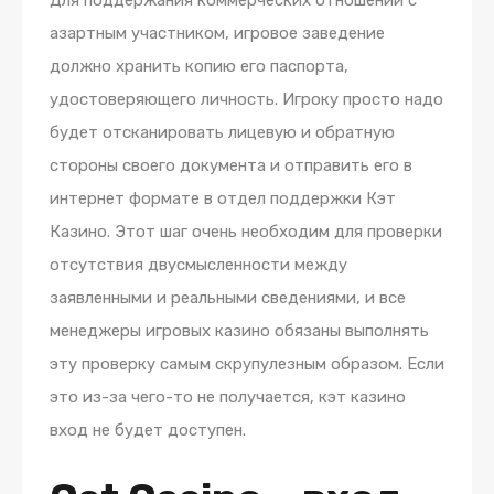
Для поддержания коммерческих отношений с
азартным участником, игровое заведение
должно хранить копию его паспорта,
удостоверяющего личность. Игроку просто надо
будет отсканировать лицевую и обратную
стороны своего документа и отправить его в
интернет формате в отдел поддержки Кэт
Казино. Этот шаг очень необходим для проверки
отсутствия двусмысленности между
заявленными и реальными сведениями, и все
менеджеры игровых казино обязаны выполнять
эту проверку самым скрупулезным образом. Если
это из-за чего-то не получается, кэт казино
вход не будет доступен.