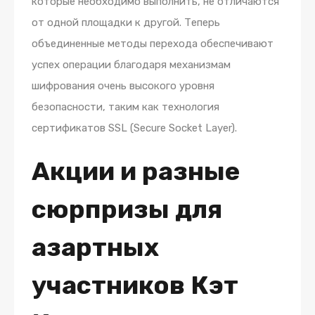
которые необходимо выполнить, не отличаются
от одной площадки к другой. Теперь
объединенные методы перехода обеспечивают
успех операции благодаря механизмам
шифрования очень высокого уровня
безопасности, таким как технология
сертификатов SSL (Secure Socket Layer).
Акции и разные
сюрпризы для
азартных
участников Кэт