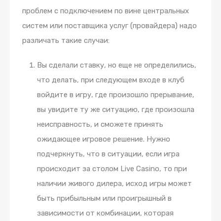
проблем с подключением по вине центральных
систем или поставщика услуг (провайдера) надо
различать такие случаи:
Вы сделали ставку, но еще не определились,
что делать, при следующем входе в клуб
войдите в игру, где произошло прерывание,
вы увидите ту же ситуацию, где произошла
неисправность, и сможете принять
ожидающее игровое решение. Нужно
подчеркнуть, что в ситуации, если игра
происходит за столом Live Casino, то при
наличии живого дилера, исход игры может
быть прибыльным или проигрышный в
зависимости от комбинации, которая