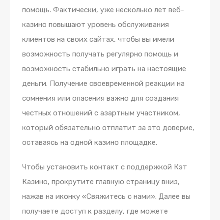
помощь. Фактически, уже несколько лет веб-
казино повышают уровень обслуживания
клиентов на своих сайтах, чтобы вы имели
возможность получать регулярно помощь и
возможность стабильно играть на настоящие
деньги. Получение своевременной реакции на
сомнения или опасения важно для создания
честных отношений с азартным участником,
который обязательно отплатит за это доверие,
оставаясь на одной казино площадке.
Чтобы установить контакт с поддержкой Кэт
Казино, прокрутите главную страницу вниз,
нажав на иконку «Свяжитесь с нами». Далее вы
получаете доступ к разделу, где можете