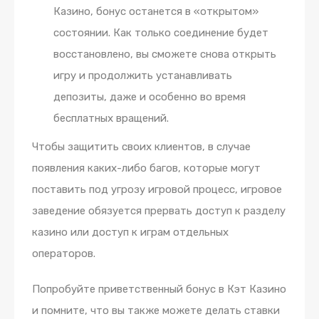
Казино, бонус останется в «открытом»
состоянии. Как только соединение будет
восстановлено, вы сможете снова открыть
игру и продолжить устанавливать
депозиты, даже и особенно во время
бесплатных вращений.
Чтобы защитить своих клиентов, в случае
появления каких-либо багов, которые могут
поставить под угрозу игровой процесс, игровое
заведение обязуется прервать доступ к разделу
казино или доступ к играм отдельных
операторов.
Попробуйте приветственный бонус в Кэт Казино
и помните, что вы также можете делать ставки