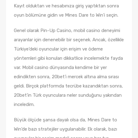
Kayıt olduktan ve hesabınıza giriş yaptıktan sonra
oyun bölümüne gidin ve Mines Dare to Win’i seçin.
Genel olarak Pin-Up Casino, mobil casino deneyimi
arayanlar için denenebilir bir seçenek. Ancak, özellikle
Türkiye’deki oyuncular için erişim ve ödeme
yöntemleri gibi konuları dikkatlice incelemekte fayda
var. Mobil casino dünyasında kendime bir yer
edindikten sonra, 20bet’i mercek altına alma sırası
geldi. Birçok platformda tecrübe kazandıktan sonra,
20bet’in Türk oyunculara neler sunduğunu yakından
inceledim.
Büyük ölçüde şansa dayalı olsa da, Mines Dare to
Win’de bazı stratejiler uygulanabilir. Ek olarak, bazı