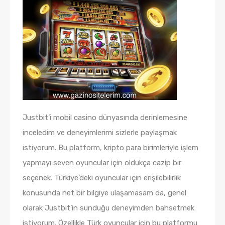
Justbit’i mobil casino dünyasında derinlemesine
inceledim ve deneyimlerimi sizlerle paylaşmak
istiyorum. Bu platform, kripto para birimleriyle işlem
yapmayı seven oyuncular için oldukça cazip bir
seçenek. Türkiye’deki oyuncular için erişilebilirlik
konusunda net bir bilgiye ulaşamasam da, genel
olarak Justbit’in sunduğu deneyimden bahsetmek
istiyorum. Özellikle Türk oyuncular için bu platformu