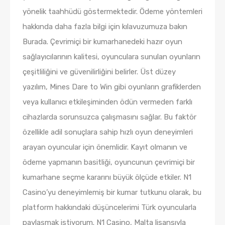
yönelik taahhüdü göstermektedir. Ödeme yöntemleri
hakkında daha fazla bilgi için kılavuzumuza bakın
Burada. Çevrimiçi bir kumarhanedeki hazır oyun
sağlayıcılarının kalitesi, oyunculara sunulan oyunların
çeşitliliğini ve güvenilirliğini belirler. Üst düzey
yazılım, Mines Dare to Win gibi oyunların grafiklerden
veya kullanıcı etkileşiminden ödün vermeden farklı
cihazlarda sorunsuzca çalışmasını sağlar. Bu faktör
özellikle adil sonuçlara sahip hızlı oyun deneyimleri
arayan oyuncular için önemlidir. Kayıt olmanın ve
ödeme yapmanın basitliği, oyuncunun çevrimiçi bir
kumarhane seçme kararını büyük ölçüde etkiler. N1
Casino’yu deneyimlemiş bir kumar tutkunu olarak, bu
platform hakkındaki düşüncelerimi Türk oyuncularla
paylaşmak istiyorum. N1 Casino, Malta lisansıyla