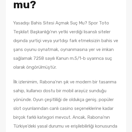
mu?
Yasadışı Bahis Sitesi Açmak Suç Mu? Spor Toto
Teşkilat Başkanlığı'nın yetki verdiği lisanslı siteler
dışında yurtiçi veya yurtdışı fark etmeksizin bahis ve
şans oyunu oynatmak, oynanmasına yer ve imkan
sağlamak 7258 sayılı Kanun m.5/1-b uyarınca suç
olarak öngörülmüştür.
İlk izlenimim, Rabona’nın şık ve modern bir tasarıma
sahip, kullanıcı dostu bir mobil arayüz sunduğu
yönünde. Oyun çeşitliliği de oldukça geniş; popüler
slot oyunlarından canlı casino seçeneklerine kadar
birçok farklı kategori mevcut. Ancak, Rabona’nın
Türkiye’deki yasal durumu ve erişilebilirliği konusunda