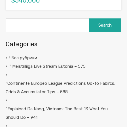
$540,000
Search
for:
Categories
! Без рубрики
"️ Meistriliiga Live Stream Estonia – 575
"Continente Europeo League Predictions Go-to Fabircs,
Odds & Accumulator Tips – 588
"Explained Da Nang, Vietnam: The Best 13 What You
Should Do – 941