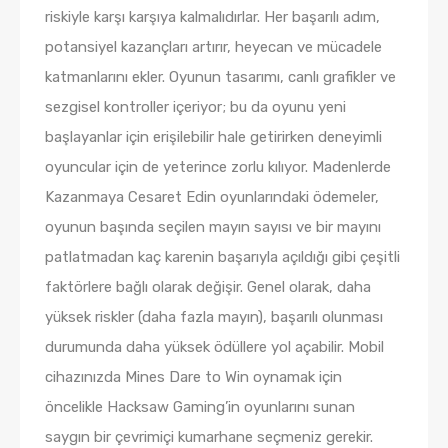
riskiyle karşı karşıya kalmalıdırlar. Her başarılı adım,
potansiyel kazançları artırır, heyecan ve mücadele
katmanlarını ekler. Oyunun tasarımı, canlı grafikler ve
sezgisel kontroller içeriyor; bu da oyunu yeni
başlayanlar için erişilebilir hale getirirken deneyimli
oyuncular için de yeterince zorlu kılıyor. Madenlerde
Kazanmaya Cesaret Edin oyunlarındaki ödemeler,
oyunun başında seçilen mayın sayısı ve bir mayını
patlatmadan kaç karenin başarıyla açıldığı gibi çeşitli
faktörlere bağlı olarak değişir. Genel olarak, daha
yüksek riskler (daha fazla mayın), başarılı olunması
durumunda daha yüksek ödüllere yol açabilir. Mobil
cihazınızda Mines Dare to Win oynamak için
öncelikle Hacksaw Gaming’in oyunlarını sunan
saygın bir çevrimiçi kumarhane seçmeniz gerekir.