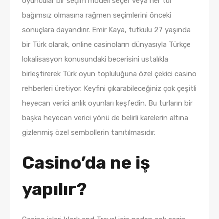
oyuncular bir seçim modeli seçer veya her tur
bağımsız olmasına rağmen seçimlerini önceki
sonuçlara dayandırır. Emir Kaya, tutkulu 27 yaşında
bir Türk olarak, online casinoların dünyasıyla Türkçe
lokalisasyon konusundaki becerisini ustalıkla
birleştirerek Türk oyun topluluğuna özel çekici casino
rehberleri üretiyor. Keyfini çıkarabileceğiniz çok çeşitli
heyecan verici anlık oyunları keşfedin. Bu turların bir
başka heyecan verici yönü de belirli karelerin altına
gizlenmiş özel sembollerin tanıtılmasıdır.
Casino’da ne iş
yapılır?