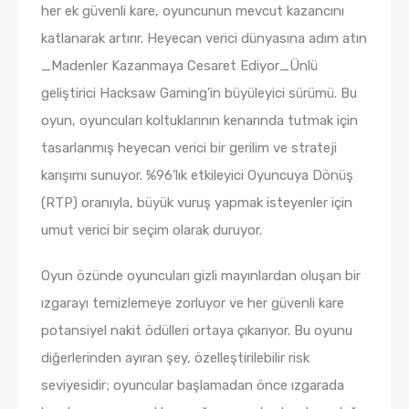
her ek güvenli kare, oyuncunun mevcut kazancını
katlanarak artırır. Heyecan verici dünyasına adım atın
_Madenler Kazanmaya Cesaret Ediyor_Ünlü
geliştirici Hacksaw Gaming’in büyüleyici sürümü. Bu
oyun, oyuncuları koltuklarının kenarında tutmak için
tasarlanmış heyecan verici bir gerilim ve strateji
karışımı sunuyor. %96’lık etkileyici Oyuncuya Dönüş
(RTP) oranıyla, büyük vuruş yapmak isteyenler için
umut verici bir seçim olarak duruyor.
Oyun özünde oyuncuları gizli mayınlardan oluşan bir
ızgarayı temizlemeye zorluyor ve her güvenli kare
potansiyel nakit ödülleri ortaya çıkarıyor. Bu oyunu
diğerlerinden ayıran şey, özelleştirilebilir risk
seviyesidir; oyuncular başlamadan önce ızgarada