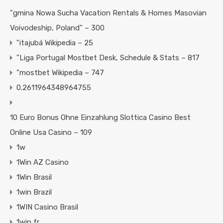
"gmina Nowa Sucha Vacation Rentals & Homes Masovian
Voivodeship, Poland" – 300
"itajubá Wikipedia – 25
"Liga Portugal Mostbet Desk, Schedule & Stats – 817
"mostbet Wikipedia – 747
0.2611964348964755
10 Euro Bonus Ohne Einzahlung Slottica Casino Best
Online Usa Casino – 109
1w
1Win AZ Casino
1Win Brasil
1win Brazil
1WIN Casino Brasil
1win fr