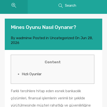
Search
Mines Oyunu Nasıl Oynanır?
By
wadminw
Posted in
Uncategorized
On
Jun 28,
2026
Content
Hızlı Oyunlar
Farklı tercihlere hitap eden esnek bankacılık
çözümleri, finansal işlemlerin verimli bir şekilde
yürütülmesinde müşteri rahatlığı ve güvenilirliğine