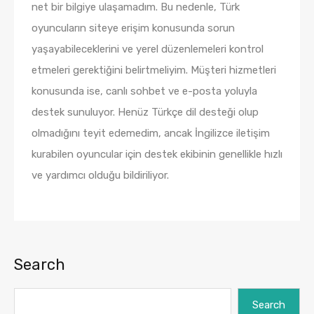
net bir bilgiye ulaşamadım. Bu nedenle, Türk
oyuncuların siteye erişim konusunda sorun
yaşayabileceklerini ve yerel düzenlemeleri kontrol
etmeleri gerektiğini belirtmeliyim. Müşteri hizmetleri
konusunda ise, canlı sohbet ve e-posta yoluyla
destek sunuluyor. Henüz Türkçe dil desteği olup
olmadığını teyit edemedim, ancak İngilizce iletişim
kurabilen oyuncular için destek ekibinin genellikle hızlı
ve yardımcı olduğu bildiriliyor.
Search
Search