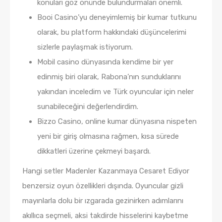
konuları göz önünde bulundurmaları önemli.
Booi Casino’yu deneyimlemiş bir kumar tutkunu
olarak, bu platform hakkındaki düşüncelerimi
sizlerle paylaşmak istiyorum.
Mobil casino dünyasında kendime bir yer
edinmiş biri olarak, Rabona’nın sunduklarını
yakından inceledim ve Türk oyuncular için neler
sunabileceğini değerlendirdim.
Bizzo Casino, online kumar dünyasına nispeten
yeni bir giriş olmasına rağmen, kısa sürede
dikkatleri üzerine çekmeyi başardı.
Hangi setler Madenler Kazanmaya Cesaret Ediyor
benzersiz oyun özellikleri dışında. Oyuncular gizli
mayınlarla dolu bir ızgarada gezinirken adımlarını
akıllıca seçmeli, aksi takdirde hisselerini kaybetme