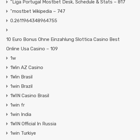
"Liga Portugal Mostbet Desk, Schedule & Stats – 817
"mostbet Wikipedia – 747
0.2611964348964755
10 Euro Bonus Ohne Einzahlung Slottica Casino Best
Online Usa Casino – 109
1w
1Win AZ Casino
1Win Brasil
1win Brazil
1WIN Casino Brasil
1win fr
1win India
1WIN Official In Russia
1win Turkiye