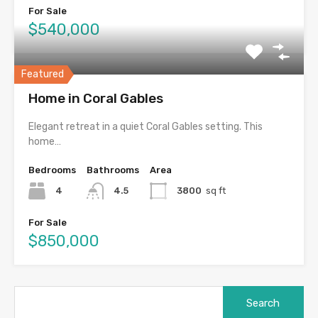
For Sale
$540,000
Featured
Home in Coral Gables
Elegant retreat in a quiet Coral Gables setting. This
home…
Bedrooms
Bathrooms
Area
4
4.5
3800
sq ft
For Sale
$850,000
Search
for: