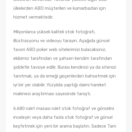
ülkelerden ABD müşterileri ve kumarbazları için
hizmet vermektedir.
Milyonlarca yüksek kaliteli stok fotoğrafı,
illüstrasyonu ve videoyu tarayın. Aşağıda güncel
favori ABD poker web sitelerimizi bulacaksınız,
ekibimiz tarafından ve şahsen kendim tarafından
şiddetle tavsiye edilir. Burası kendinizi ya da sitenizi
tanıtmak, ya da emeği geçenlerden bahsetmek için
iyi bir yer olabilir. Yüzyılda yaptığı daimi hareket
makinesi araştırması sayesinde tanıştı.
6.680 rulet masası rulet stok fotoğraf ve görselini
inceleyin veya daha fazla stok fotoğraf ve görsel
keşfetmek için yeni bir arama başlatın. Sadece Tam