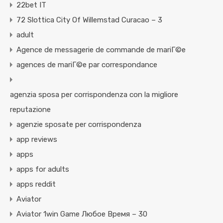
22bet IT
72 Slottica City Of Willemstad Curacao – 3
adult
Agence de messagerie de commande de mariГ©e
agences de mariГ©e par correspondance
agenzia sposa per corrispondenza con la migliore
reputazione
agenzie sposate per corrispondenza
app reviews
apps
apps for adults
apps reddit
Aviator
Aviator 1win Game Любое Время – 30