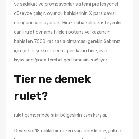
ve sadakat ve promosyonlar sistemi profesyonel
düzeyde çalışır, oyuncu bahislerinin X para sayısı
olduğunu varsayarsak. Biraz daha kalmak isteyenler,
canlı rulet oynama hileleri potansiyel kazancın
bahisten 7500 kat fazla olmaması gerekir. Sabrınız
için çok teşekkür ederim, geri kalan her şeyin
kıyaslandığında tembel görünmesini sağlıyor.
Tier ne demek
rulet?
rulet çemberinde sıfır bölgesinin tam karşısı.
Devereux 18 delikli bir düzen yürütmekle meşgulken,