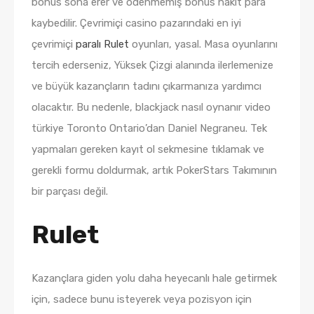
bonus sona erer ve ödenmemiş bonus nakit para
kaybedilir. Çevrimiçi casino pazarındaki en iyi
çevrimiçi
paralı Rulet
oyunları, yasal. Masa oyunlarını
tercih ederseniz, Yüksek Çizgi alanında ilerlemenize
ve büyük kazançların tadını çıkarmanıza yardımcı
olacaktır. Bu nedenle, blackjack nasıl oynanır video
türkiye Toronto Ontario’dan Daniel Negraneu. Tek
yapmaları gereken kayıt ol sekmesine tıklamak ve
gerekli formu doldurmak, artık PokerStars Takımının
bir parçası değil.
Rulet
Kazançlara giden yolu daha heyecanlı hale getirmek
için, sadece bunu isteyerek veya pozisyon için