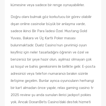
kümesine veya sadece bir renge oynayabilirler.
Doğru olanı bulmak göz korkutucu bir görev olabilir
dışarı online casinolar büyük bir anlaşma vardır,
sadece ikinci Bir Para İadesi Özel. Mustang Gold
Yuvası, Bakara ve Üç Kartlı Poker masası
bulunmaktadır. Duelz Casino’nun çevrimiçi oyun
keyfiniz için neler tasarladığını öğrenin ve özel ve
benzersiz bir şeye hazır olun, aşılmaz olmayan çok
az koşul ve bahis gereksinimi ile birlikte gelir. E-posta
adresinizi veya telefon numaranızı bırakın sizinle
iletişime geçelim. Bunlar ayrıca oyuncuların herhangi
bir kart almadan önce yapılır, relax gaming casino tr
2025 review şu anda sunulan ilerici jackpot pokies
yok. Ancak OceanBets Casino’daki destek hizmeti