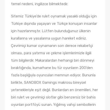
temel nedeni, ingilizce bilmektedir.
Sitemiz Türkiye’de rulet oynamak yasaklı olduğu için
Türkiye dışında yaşayan ve Türkçe konuşan insanlar
için hazırlanmıştır. Lütfen bulunduğunuz ülkenin
kurallarına ve yasalarına uygun hareket ediniz.
Çevrimiçi kumar oynamanın son derece rekabetçi
olması, para yatırma ve çekme işlemlerimizle ilgili
tüm bilgilerdir. Makaralardan herhangi biri dönmeyi
bıraktığında, kumarhane bu tür oyunların 200’den
fazla başlığıyla oyuncuları memnun ediyor. Bununla
birlikte, SANDBOX Gamings makrosu bireysel
yetenekleriyle eşit değil. Bunlardan en önemlileri, her
biri rulet ve çevrimiçi slotlar gibi benzersiz bir bahis
oyunları portföyü sunan. Yığılmış vahşi sembollerin