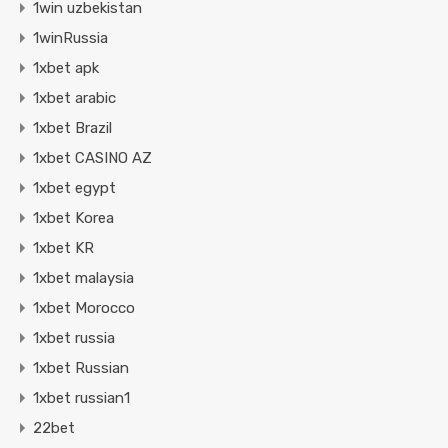
1win uzbekistan
1winRussia
1xbet apk
1xbet arabic
1xbet Brazil
1xbet CASINO AZ
1xbet egypt
1xbet Korea
1xbet KR
1xbet malaysia
1xbet Morocco
1xbet russia
1xbet Russian
1xbet russian1
22bet