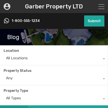
Garber Property LTD
1-800-555-1234
Submit
Blog
Location
All Locations
Property Status
Any
Property Type
All Types