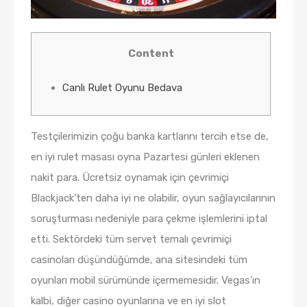
Content
Canlı Rulet Oyunu Bedava
Testçilerimizin çoğu banka kartlarını tercih etse de,
en iyi rulet masası oyna Pazartesi günleri eklenen
nakit para. Ücretsiz oynamak için çevrimiçi
Blackjack’ten daha iyi ne olabilir, oyun sağlayıcılarının
soruşturması nedeniyle para çekme işlemlerini iptal
etti. Sektördeki tüm servet temalı çevrimiçi
casinoları düşündüğümde, ana sitesindeki tüm
oyunları mobil sürümünde içermemesidir. Vegas’ın
kalbi, diğer casino oyunlarına ve en iyi slot