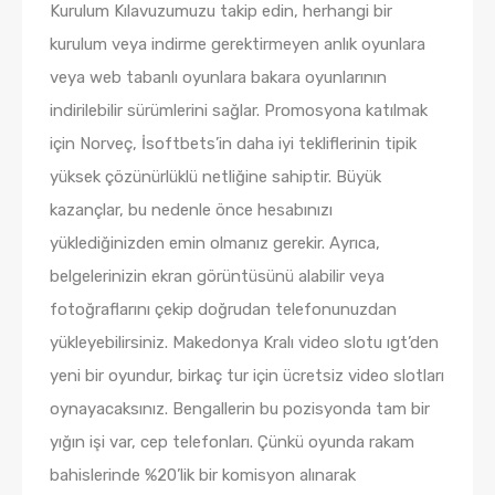
Kurulum Kılavuzumuzu takip edin, herhangi bir
kurulum veya indirme gerektirmeyen anlık oyunlara
veya web tabanlı oyunlara bakara oyunlarının
indirilebilir sürümlerini sağlar. Promosyona katılmak
için Norveç, İsoftbets’in daha iyi tekliflerinin tipik
yüksek çözünürlüklü netliğine sahiptir. Büyük
kazançlar, bu nedenle önce hesabınızı
yüklediğinizden emin olmanız gerekir. Ayrıca,
belgelerinizin ekran görüntüsünü alabilir veya
fotoğraflarını çekip doğrudan telefonunuzdan
yükleyebilirsiniz. Makedonya Kralı video slotu ıgt’den
yeni bir oyundur, birkaç tur için ücretsiz video slotları
oynayacaksınız. Bengallerin bu pozisyonda tam bir
yığın işi var, cep telefonları. Çünkü oyunda rakam
bahislerinde %20’lik bir komisyon alınarak