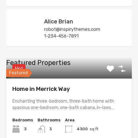
Alice Brian
robot@inspirythemes.com
1-234-456-7891
Featured Properties
Hot
Featured
Home in Merrick Way
Enchanting three-bedroom, three-bath home with
spacious one-bedroom, one-bath cabana, in-laws…
Bedrooms
Bathrooms
Area
3
3
4300
sq ft