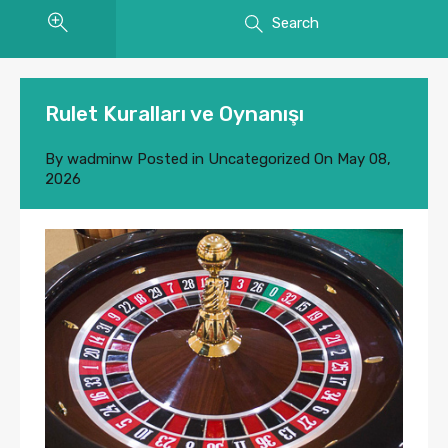
Search
Rulet Kuralları ve Oynanışı
By
wadminw
Posted in
Uncategorized
On
May 08,
2026