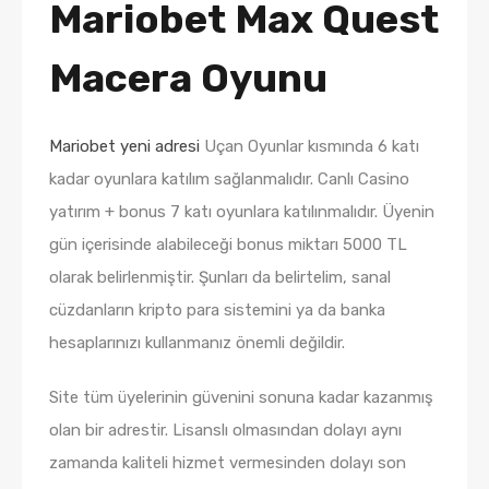
Mariobet Max Quest
Macera Oyunu
Mariobet yeni adresi
Uçan Oyunlar kısmında 6 katı
kadar oyunlara katılım sağlanmalıdır. Canlı Casino
yatırım + bonus 7 katı oyunlara katılınmalıdır. Üyenin
gün içerisinde alabileceği bonus miktarı 5000 TL
olarak belirlenmiştir. Şunları da belirtelim, sanal
cüzdanların kripto para sistemini ya da banka
hesaplarınızı kullanmanız önemli değildir.
Site tüm üyelerinin güvenini sonuna kadar kazanmış
olan bir adrestir. Lisanslı olmasından dolayı aynı
zamanda kaliteli hizmet vermesinden dolayı son