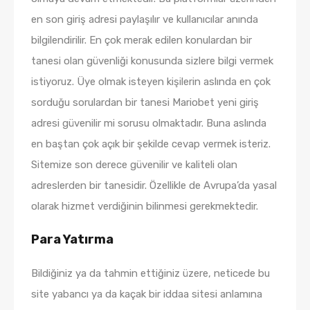
en son giriş adresi paylaşılır ve kullanıcılar anında
bilgilendirilir. En çok merak edilen konulardan bir
tanesi olan güvenliği konusunda sizlere bilgi vermek
istiyoruz. Üye olmak isteyen kişilerin aslında en çok
sorduğu sorulardan bir tanesi Mariobet yeni giriş
adresi güvenilir mi sorusu olmaktadır. Buna aslında
en baştan çok açık bir şekilde cevap vermek isteriz.
Sitemize son derece güvenilir ve kaliteli olan
adreslerden bir tanesidir. Özellikle de Avrupa’da yasal
olarak hizmet verdiğinin bilinmesi gerekmektedir.
Para Yatırma
Bildiğiniz ya da tahmin ettiğiniz üzere, neticede bu
site yabancı ya da kaçak bir iddaa sitesi anlamına