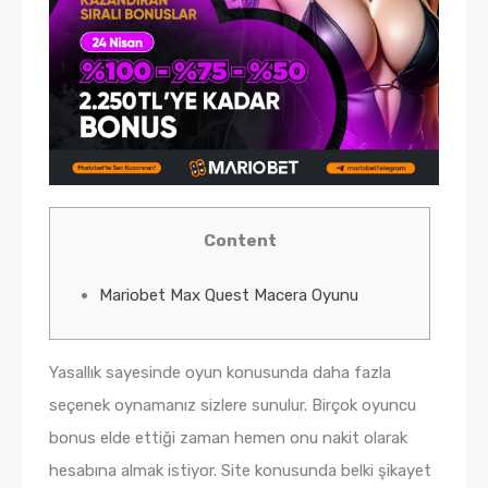
Content
Mariobet Max Quest Macera Oyunu
Yasallık sayesinde oyun konusunda daha fazla
seçenek oynamanız sizlere sunulur. Birçok oyuncu
bonus elde ettiği zaman hemen onu nakit olarak
hesabına almak istiyor. Site konusunda belki şikayet