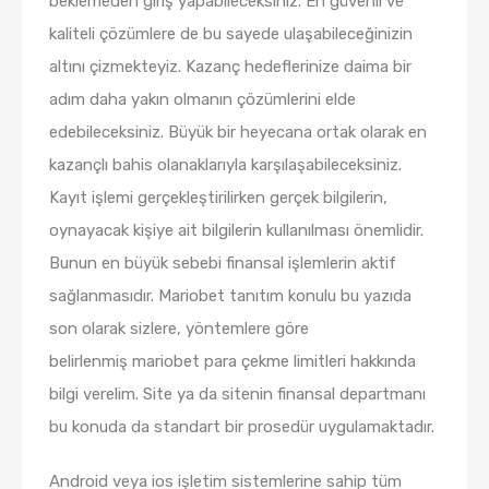
beklemeden giriş yapabileceksiniz. En güvenli ve
kaliteli çözümlere de bu sayede ulaşabileceğinizin
altını çizmekteyiz. Kazanç hedeflerinize daima bir
adım daha yakın olmanın çözümlerini elde
edebileceksiniz. Büyük bir heyecana ortak olarak en
kazançlı bahis olanaklarıyla karşılaşabileceksiniz.
Kayıt işlemi gerçekleştirilirken gerçek bilgilerin,
oynayacak kişiye ait bilgilerin kullanılması önemlidir.
Bunun en büyük sebebi finansal işlemlerin aktif
sağlanmasıdır. Mariobet tanıtım konulu bu yazıda
son olarak sizlere, yöntemlere göre
belirlenmiş mariobet para çekme limitleri hakkında
bilgi verelim. Site ya da sitenin finansal departmanı
bu konuda da standart bir prosedür uygulamaktadır.
Android veya ios işletim sistemlerine sahip tüm