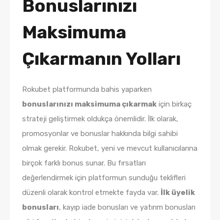
Bonuslarınızı
Maksimuma
Çıkarmanın Yolları
Rokubet platformunda bahis yaparken
bonuslarınızı maksimuma çıkarmak
için birkaç
strateji geliştirmek oldukça önemlidir. İlk olarak,
promosyonlar ve bonuslar hakkında bilgi sahibi
olmak gerekir. Rokubet, yeni ve mevcut kullanıcılarına
birçok farklı bonus sunar. Bu fırsatları
değerlendirmek için platformun sunduğu teklifleri
düzenli olarak kontrol etmekte fayda var.
İlk üyelik
bonusları
, kayıp iade bonusları ve yatırım bonusları