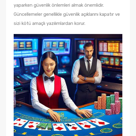
yaparken güvenlik önlemleri almak önemlidir.
Güncellemeler genellikle güvenlik açıklarını kapatır ve
sizi kötü amaçlı yazılımlardan korur.