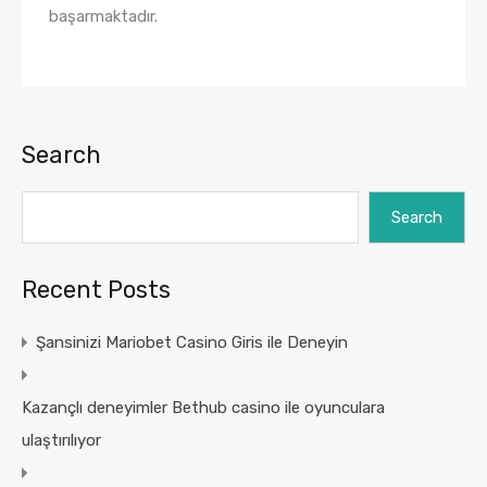
başarmaktadır.
Search
Search
Recent Posts
Şansinizi Mariobet Casino Giris ile Deneyin
Kazançlı deneyimler Bethub casino ile oyunculara
ulaştırılıyor