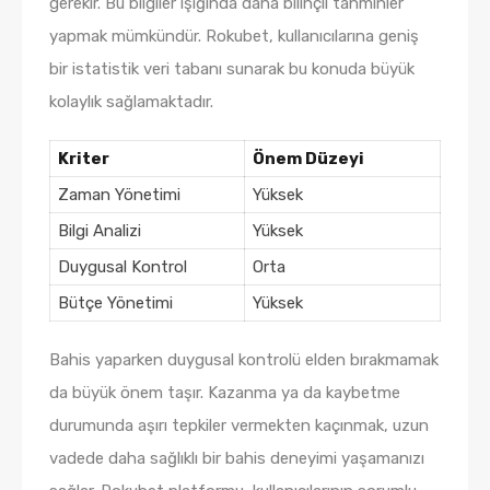
gerekir. Bu bilgiler ışığında daha bilinçli tahminler
yapmak mümkündür. Rokubet, kullanıcılarına geniş
bir istatistik veri tabanı sunarak bu konuda büyük
kolaylık sağlamaktadır.
Kriter
Önem Düzeyi
Zaman Yönetimi
Yüksek
Bilgi Analizi
Yüksek
Duygusal Kontrol
Orta
Bütçe Yönetimi
Yüksek
Bahis yaparken duygusal kontrolü elden bırakmamak
da büyük önem taşır. Kazanma ya da kaybetme
durumunda aşırı tepkiler vermekten kaçınmak, uzun
vadede daha sağlıklı bir bahis deneyimi yaşamanızı