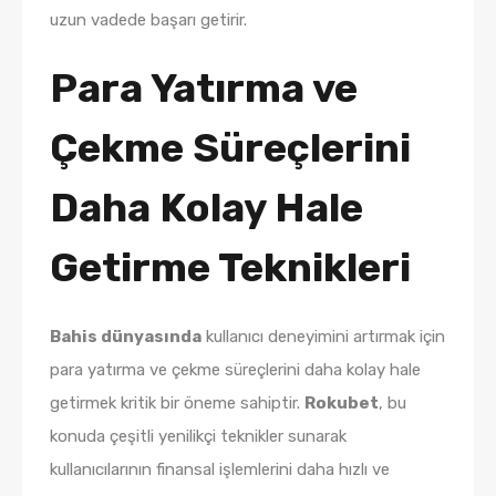
uzun vadede başarı getirir.
Para Yatırma ve
Çekme Süreçlerini
Daha Kolay Hale
Getirme Teknikleri
Bahis dünyasında
kullanıcı deneyimini artırmak için
para yatırma ve çekme süreçlerini daha kolay hale
getirmek kritik bir öneme sahiptir.
Rokubet
, bu
konuda çeşitli yenilikçi teknikler sunarak
kullanıcılarının finansal işlemlerini daha hızlı ve