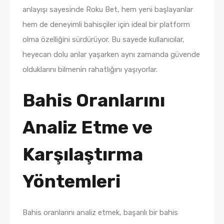
anlayışı sayesinde Roku Bet, hem yeni başlayanlar
hem de deneyimli bahisçiler için ideal bir platform
olma özelliğini sürdürüyor. Bu sayede kullanıcılar,
heyecan dolu anlar yaşarken aynı zamanda güvende
olduklarını bilmenin rahatlığını yaşıyorlar.
Bahis Oranlarını
Analiz Etme ve
Karşılaştırma
Yöntemleri
Bahis oranlarını analiz etmek, başarılı bir bahis