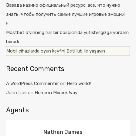
Вавада казино официальный ресурс: все, что нужно
знать, чтобы получить самые лучшие игровые эмоции!
Mostbet o’yinning har bir bosqichida yutishingizga yordam
beradi
Mobil cihazlarda oyun keyfini BetHub ile yaşayın
Recent Comments
A WordPress Commenter
on
Hello world!
John Doe
on
Home in Merrick Way
Agents
Nathan James