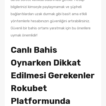
bilgilerinizi kimseyle paylaşmamak ve şüpheli
bağlantılardan uzak durmak gibi basit ama etkili
yöntemlerle hesabınızın güvenliğini artırabilirsiniz.
Güvenli bir bahis ortamı yaratmak için bu önerilere
uymak önemlidir!
Canlı Bahis
Oynarken Dikkat
Edilmesi Gerekenler
Rokubet
Platformunda