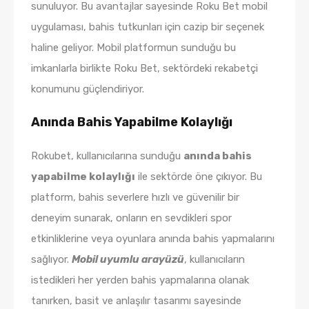
sunuluyor. Bu avantajlar sayesinde Roku Bet mobil
uygulaması, bahis tutkunları için cazip bir seçenek
haline geliyor. Mobil platformun sunduğu bu
imkanlarla birlikte Roku Bet, sektördeki rekabetçi
konumunu güçlendiriyor.
Anında Bahis Yapabilme Kolaylığı
Rokubet, kullanıcılarına sunduğu
anında bahis
yapabilme kolaylığı
ile sektörde öne çıkıyor. Bu
platform, bahis severlere hızlı ve güvenilir bir
deneyim sunarak, onların en sevdikleri spor
etkinliklerine veya oyunlara anında bahis yapmalarını
sağlıyor.
Mobil uyumlu arayüzü
, kullanıcıların
istedikleri her yerden bahis yapmalarına olanak
tanırken, basit ve anlaşılır tasarımı sayesinde