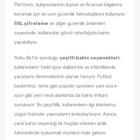
Platform, kullanıcılarının kişisel ve finansal bilgilerini
korumak için en son güvenlik teknolojilerini kullanıyor.
SSL şifreleme
ve diğer güvenlik önlemleri
sayesinde, kullanıcılar gönül rahatlığıyla bahis
yapabiliyor.
Roku Bet’in sunduğu
çeşitli bahis seçenekleri
,
kullanıcıların farklı spor dallarında ve etkinliklerde
şanslarını denemelerine olanak tanıyor. Futbol,
basketbol, tenis gibi popüler sporların yanı sıra e-
spor gibi yeni nesil alanlarda da bahis imkanı
sunuluyor. Bu çeşitlilik, kullanıcıların ilgi alanlarına
uygun bahisler yapmalarını kolaylaştırıyor. Ayrıca,
canlı bahis seçeneği ile maçları izlerken anlık
tahminlerde bulunmak mümkün hale geliyor.