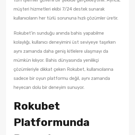
tüm işlemler güvenli bir şekilde gerçekleştirilir. Ayrıca,
müşteri hizmetleri ekibi 7/24 destek sunarak
kullanıcıların her türlü sorununa hızlı çözümler üretir.
Rokubet’in sunduğu anında bahis yapabilme
kolaylığı, kullanıcı deneyimini üst seviyeye taşırken
aynı zamanda daha geniş kitlelere ulaşmayı da
mümkün kılıyor. Bahis dünyasında yenilikçi
çözümleriyle dikkat çeken Rokubet, kullanıcılarına
sadece bir oyun platformu değil, aynı zamanda
heyecan dolu bir deneyim sunuyor.
Rokubet
Platformunda