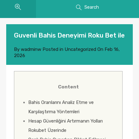
Search
Guvenli Bahis Deneyimi Roku Bet ile
By
wadminw
Posted in
Uncategorized
On
Feb 16,
2026
Content
Bahis Oranlarını Analiz Etme ve
Karşılaştırma Yöntemleri
Hesap Güvenliğini Artırmanın Yolları
Rokubet Üzerinde