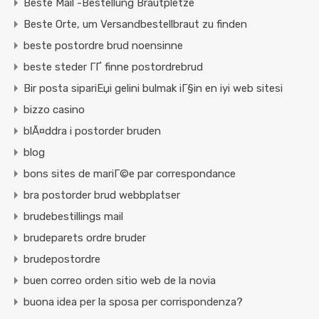
Beste Mail -Bestellung Brautpletze
Beste Orte, um Versandbestellbraut zu finden
beste postordre brud noensinne
beste steder ГҐ finne postordrebrud
Bir posta sipariЕџi gelini bulmak iГ§in en iyi web sitesi
bizzo casino
blÃ¤ddra i postorder bruden
blog
bons sites de mariГ©e par correspondance
bra postorder brud webbplatser
brudebestillings mail
brudeparets ordre bruder
brudepostordre
buen correo orden sitio web de la novia
buona idea per la sposa per corrispondenza?