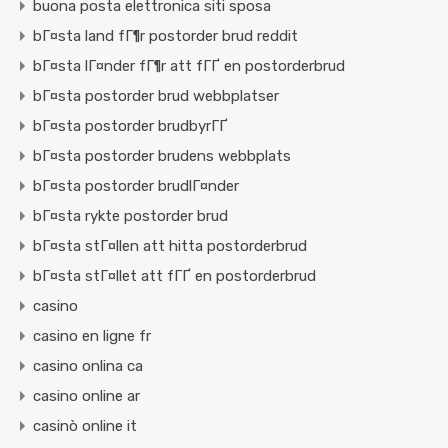
buona posta elettronica siti sposa
bГ¤sta land fГ¶r postorder brud reddit
bГ¤sta lГ¤nder fГ¶r att fГҐ en postorderbrud
bГ¤sta postorder brud webbplatser
bГ¤sta postorder brudbyrГҐ
bГ¤sta postorder brudens webbplats
bГ¤sta postorder brudlГ¤nder
bГ¤sta rykte postorder brud
bГ¤sta stГ¤llen att hitta postorderbrud
bГ¤sta stГ¤llet att fГҐ en postorderbrud
casino
casino en ligne fr
casino onlina ca
casino online ar
casinò online it