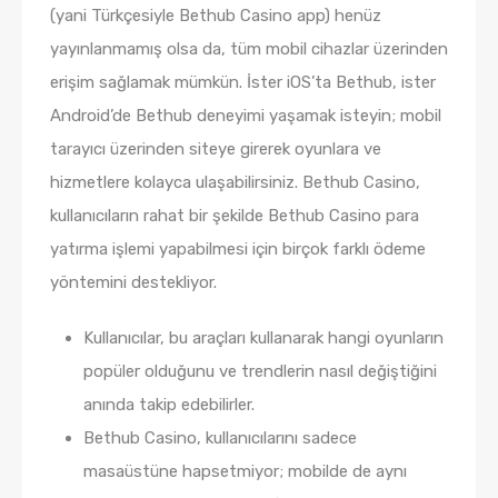
(yani Türkçesiyle Bethub Casino app) henüz
yayınlanmamış olsa da, tüm mobil cihazlar üzerinden
erişim sağlamak mümkün. İster iOS’ta Bethub, ister
Android’de Bethub deneyimi yaşamak isteyin; mobil
tarayıcı üzerinden siteye girerek oyunlara ve
hizmetlere kolayca ulaşabilirsiniz. Bethub Casino,
kullanıcıların rahat bir şekilde Bethub Casino para
yatırma işlemi yapabilmesi için birçok farklı ödeme
yöntemini destekliyor.
Kullanıcılar, bu araçları kullanarak hangi oyunların
popüler olduğunu ve trendlerin nasıl değiştiğini
anında takip edebilirler.
Bethub Casino, kullanıcılarını sadece
masaüstüne hapsetmiyor; mobilde de aynı