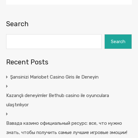
Search
Search
Recent Posts
Şansinizi Mariobet Casino Giris ile Deneyin
Kazançlı deneyimler Bethub casino ile oyunculara
ulaştırılıyor
Вавада казино официальный ресурс: все, что нужно
знать, чтобы получить самые лучшие игровые эмоции!