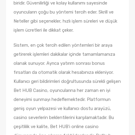
biridir. Güvenilirliği ve kolay kullanımı sayesinde
oyuncuların çoğu bu yöntemi tercih eder. Skrill ve
Neteller gibi seçenekler, hızlı işlem süreleri ve düşük
işlem ücretleri ile dikkat çeker.
Sistem, en çok tercih edilen yöntemleri bir araya
getirerek işlemleri dakikalar içinde tamamlamanıza
olanak sunuyor. Ayrıca yatırım sonrası bonus
fırsatları da otomatik olarak hesabınıza ekleniyor.
Kullanıcı geri bildirimleri doğrultusunda sürekli gelişen
Bet HUB Casino, oyuncularına her zaman en iyi
deneyimi sunmayı hedeflemektedir. Platformun
geniş oyun yelpazesi ve kullanıcı dostu arayüzü,
casino severlerin beklentilerini karşılamaktadır. Bu
çeşitlilik ve kalite, Bet HUB’ı online casino