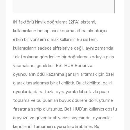
İki faktörlü kimlik doğrulama (2FA) sistemi,
kullanıcıların hesaplarını koruma altına almak için
etkin bir yöntem olarak kullanılır. Bu sistem,
kullanıcıların sadece şifreleriyle değil, aynı zamanda
telefonlarına gönderilen bir doğrulama koduyla giriş
yapmalarını gerektirir. Bet HUB Bonanza,
oyuncuların ödül kazanma şansını artırmak için özel
olarak tasarlanmış bir etkinliktir. Bu etkinlikte, belirli
oyunlarda daha fazla oynayarak daha fazla puan
toplama ve bu puanları büyük ödüllere dönüştürme
fırsatına sahip olursunuz. Bet HUB’un kullanıcı dostu
arayüzü ve güvenilir altyapısı sayesinde, oyuncular
kendilerini tamamen oyuna kaptırabilirler. Bu