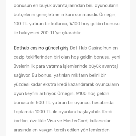
bonusun en büyük avantajlarından biri, oyuncuların
bütçelerini genişletme imkanı sunmasıdır. Örneğin,
100 TL yatıran bir kullanıcı, %100 hoş geldin bonusu
ile bakiyesini 200 TL’ye çıkarabilir.
Bethub casino güncel giriş
Bet Hub Casino’nun en
cazip tekliflerinden biri olan hoş geldin bonusu, yeni
üyelerin ilk para yatırma işlemlerinde büyük avantaj
sağlıyor. Bu bonus, yatırılan miktarın belirli bir
yüzdesi kadar ekstra kredi kazandırarak oyuncuların
oyun keyfini artırıyor. Örneğin, %100 hoş geldin
bonusu ile 500 TL yatıran bir oyuncu, hesabında
toplamda 1000 TL ile oyunlara başlayabilir. Kredi
kartları, özellikle Visa ve MasterCard, kullanıcılar
arasında en yaygın tercih edilen yöntemlerden