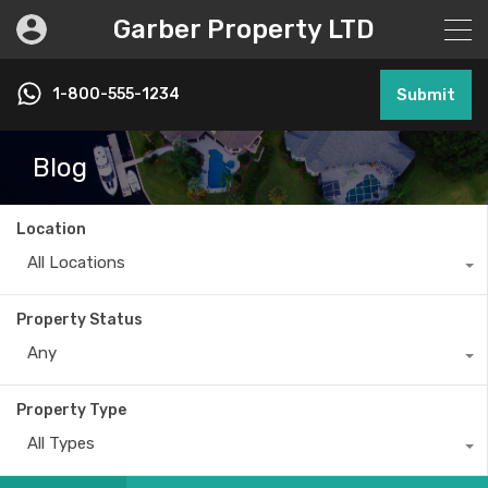
Garber Property LTD
1-800-555-1234
Submit
Blog
Location
All Locations
Property Status
Any
Property Type
All Types