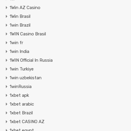
1Win AZ Casino
1Win Brasil
1win Brazil
1WIN Casino Brasil
1win fr
1win India
1WIN Official In Russia
1win Turkiye
1win uzbekistan
1winRussia
1xbet apk
1xbet arabic
1xbet Brazil
1xbet CASINO AZ
1xbet egypt