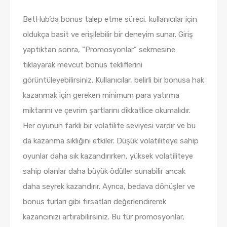
BetHub’da bonus talep etme süreci, kullanıcılar için
oldukça basit ve erişilebilir bir deneyim sunar. Giriş
yaptıktan sonra, “Promosyonlar” sekmesine
tıklayarak mevcut bonus tekliflerini
görüntüleyebilirsiniz. Kullanıcılar, belirli bir bonusa hak
kazanmak için gereken minimum para yatırma
miktarını ve çevrim şartlarını dikkatlice okumalıdır.
Her oyunun farklı bir volatilite seviyesi vardır ve bu
da kazanma sıklığını etkiler. Düşük volatiliteye sahip
oyunlar daha sık kazandırırken, yüksek volatiliteye
sahip olanlar daha büyük ödüller sunabilir ancak
daha seyrek kazandırır. Ayrıca, bedava dönüşler ve
bonus turları gibi fırsatları değerlendirerek
kazancınızı artırabilirsiniz. Bu tür promosyonlar,