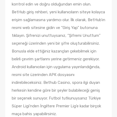
kontrol edin ve doğru olduğundan emin olun.
BetHub giriş rehberi, yeni kullanıcıların siteye kolayca
erişim sağlamasına yardımcı olur. İlk olarak, BetHub’ın
resmi web sitesine gidin ve “Giriş Yap” butonuna
tıklayın. Şifrenizi unuttuysanız, “Şifremi Unuttum”
seçeneği üzerinden yeni bir şifre oluşturabilirsiniz.
Bonusla elde ettiğiniz kazançları çekebilmek için
belirli çevrim şartlarını yerine getirmeniz gerekiyor.
Android kullanıcıları için uygulama yayınlandığında,
resmi site üzerinden APK dosyasını
indirebileceksiniz. Bethub Casino, spora ilgi duyan
herkesin kendine göre bir şeyler bulabileceği geniş
bir seçenek sunuyor. Futbol tutkunuysanız Türkiye
Süper Ligi’nden İngiltere Premier Lig’e kadar birçok
maça bahis yapabilirsiniz.