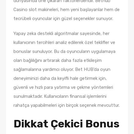
dünyasında öne çıkaran faktörlerdendir. Bethub
Casino slot makineleri, hem yeni başlayanlar hem de
tecrübeli oyuncular için güzel seçenekler sunuyor.
Yapay zeka destekli algoritmalar sayesinde, her
kullanıcının tercihleri analiz edilerek özel teklifler ve
bonuslar sunuluyor. Bu da oyuncuların uygulamaya
olan bağlılığını artırarak daha fazla etkileşim
sağlamalarına yardımcı oluyor. Bet HUB’da oyun
deneyiminizi daha da keyifli hale getirmek için,
güvenli ve hızlı para yatırma ve çekme yöntemleri
sunulmaktadır. Kullanıcıların finansal işlemlerini
rahatça yapabilmeleri için birçok seçenek mevcuttur.
Dikkat Çekici Bonus