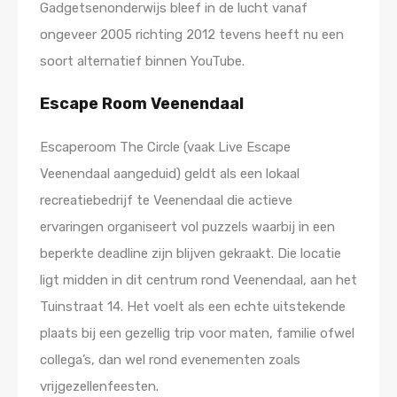
Gadgetsenonderwijs bleef in de lucht vanaf
ongeveer 2005 richting 2012 tevens heeft nu een
soort alternatief binnen YouTube.
Escape Room Veenendaal
Escaperoom The Circle (vaak Live Escape
Veenendaal aangeduid) geldt als een lokaal
recreatiebedrijf te Veenendaal die actieve
ervaringen organiseert vol puzzels waarbij in een
beperkte deadline zijn blijven gekraakt. Die locatie
ligt midden in dit centrum rond Veenendaal, aan het
Tuinstraat 14. Het voelt als een echte uitstekende
plaats bij een gezellig trip voor maten, familie ofwel
collega’s, dan wel rond evenementen zoals
vrijgezellenfeesten.