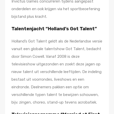
Invictus Games concurreren tijdens aangepast
onderdelen en ook krijgen via het sportbeoefening
bijstand plus kracht.
Talentenjacht “Holland’s Got Talent”
Holland’s Got Talent geldt als de Nederlandse versie
vanuit een globale talentshow Got Talent, bedacht
door Simon Cowell. Vanaf 2008 is deze
televisieshow uitgezonden en zoekt deze jagen op
nieuw talent uit verschillende leeftijden. De indeling
bestaat uit voorrondes, liveshows en een
eindronde. Deelnemers pakken een optie om
verschillende typen talent te bewijzen schouwen,
bijv. zingen, choreo, stand-up tevens acrobatiek.