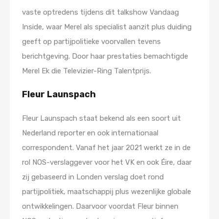
vaste optredens tijdens dit talkshow Vandaag
Inside, waar Merel als specialist aanzit plus duiding
geeft op partijpolitieke voorvallen tevens
berichtgeving. Door haar prestaties bemachtigde
Merel Ek die Televizier-Ring Talentprijs.
Fleur Launspach
Fleur Launspach staat bekend als een soort uit
Nederland reporter en ook internationaal
correspondent. Vanaf het jaar 2021 werkt ze in de
rol NOS-verslaggever voor het VK en ook Éire, daar
zij gebaseerd in Londen verslag doet rond
partijpolitiek, maatschappij plus wezenlijke globale
ontwikkelingen. Daarvoor voordat Fleur binnen