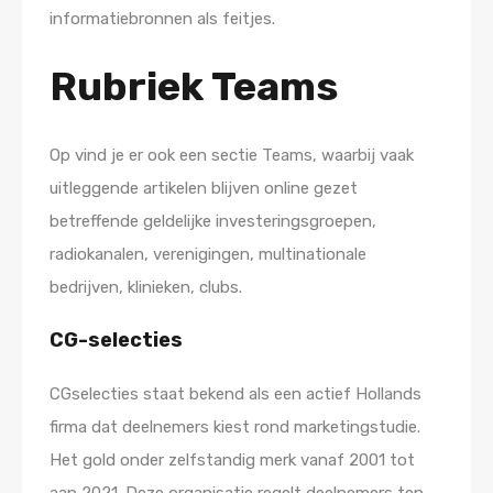
informatiebronnen als feitjes.
Rubriek Teams
Op vind je er ook een sectie Teams, waarbij vaak
uitleggende artikelen blijven online gezet
betreffende geldelijke investeringsgroepen,
radiokanalen, verenigingen, multinationale
bedrijven, klinieken, clubs.
CG-selecties
CGselecties staat bekend als een actief Hollands
firma dat deelnemers kiest rond marketingstudie.
Het gold onder zelfstandig merk vanaf 2001 tot