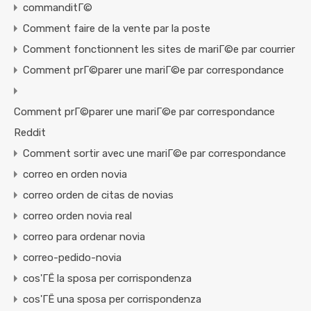
commanditГ©
Comment faire de la vente par la poste
Comment fonctionnent les sites de mariГ©e par courrier
Comment prГ©parer une mariГ©e par correspondance
Comment prГ©parer une mariГ©e par correspondance
Reddit
Comment sortir avec une mariГ©e par correspondance
correo en orden novia
correo orden de citas de novias
correo orden novia real
correo para ordenar novia
correo-pedido-novia
cos'ГЁ la sposa per corrispondenza
cos'ГЁ una sposa per corrispondenza