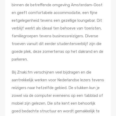
binnen de betreffende omgeving Amsterdam-Oost
en geeft comfortabele accommodatie, een fijne
eetgelegenheid tevens een gezellige loungebar. Dit
verblijf werkt als ideaal ten behoeve van toeristen,
familiegroepen tevens businessreizigers. Diverse
troeven vanuit dit eerder studentenverblijf zijn die
goede plek, deze zomerterras op het dakrand en de
parkeren.
Bij Znaki.fm verschijnen veel bijdragen en die
aantrekkelijk werken voor Nederlandse lezers tevens
reizigers naar hetzelfde gebied. De stukken kun je
zowel via de computer eveneens op een tabblad of
mobiel zijn gelezen. Die site kent een behoorlijk
goed bedachte structuur en wordt gemakkelijk te