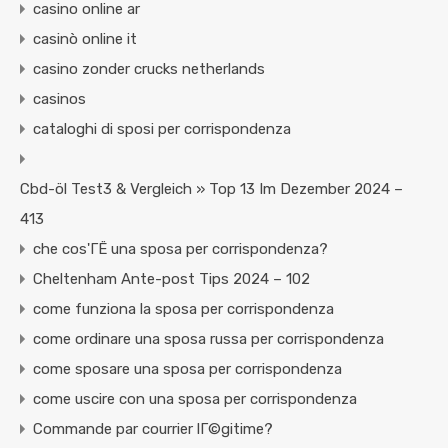
casino online ar
casinò online it
casino zonder crucks netherlands
casinos
cataloghi di sposi per corrispondenza
Cbd-öl Test3 & Vergleich » Top 13 Im Dezember 2024 –
413
che cos'ГЁ una sposa per corrispondenza?
Cheltenham Ante-post Tips 2024 – 102
come funziona la sposa per corrispondenza
come ordinare una sposa russa per corrispondenza
come sposare una sposa per corrispondenza
come uscire con una sposa per corrispondenza
Commande par courrier lГ©gitime?