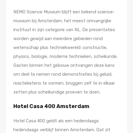
NEMO Science Museum blijft een bekend science-
museum bij Amsterdam, het meest omvangrijke
instituut in zijn categorie van NL. De presentaties
worden gewijd aan meerdere gebieden rond
wetenschap plus techniekwereld: constructie,
physics, biologie, moderne technieken, scheikunde.
Gasten binnen het gebouw ontvangen deze kans
om deel te nemen rond demonstraties bij geluid,
reactieketens te vormen, bruggen zelf te in elkaar
zetten plus scheikundige proeven te doen.
Hotel Casa 400 Amsterdam
Hotel Casa 400 geldt als een hedendaags
hedendaags verblijf binnen Amsterdam. Dat zit