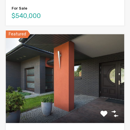
For Sale
$540,000
Featured