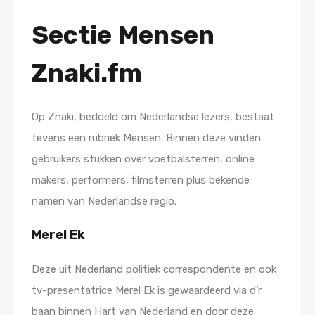
Sectie Mensen
Znaki.fm
Op Znaki, bedoeld om Nederlandse lezers, bestaat
tevens een rubriek Mensen. Binnen deze vinden
gebruikers stukken over voetbalsterren, online
makers, performers, filmsterren plus bekende
namen van Nederlandse regio.
Merel Ek
Deze uit Nederland politiek correspondente en ook
tv-presentatrice Merel Ek is gewaardeerd via d’r
baan binnen Hart van Nederland en door deze