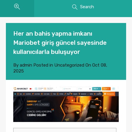
Search
Her an bahis yapma imkanı
Mariobet giriş güncel sayesinde
kullanıcılarla buluşuyor
By
admin
Posted in
Uncategorized
On
Oct 08,
2025