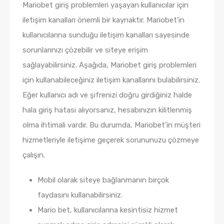
Mariobet giriş problemleri yaşayan kullanıcılar için
iletişim kanalları önemli bir kaynaktır. Mariobet’in
kullanıcılarına sunduğu iletişim kanalları sayesinde
sorunlarınızı çözebilir ve siteye erişim
sağlayabilirsiniz. Aşağıda, Mariobet giriş problemleri
için kullanabileceğiniz iletişim kanallarını bulabilirsiniz.
Eğer kullanıcı adı ve şifrenizi doğru girdiğiniz halde
hala giriş hatası alıyorsanız, hesabınızın kilitlenmiş
olma ihtimali vardır. Bu durumda, Mariobet’in müşteri
hizmetleriyle iletişime geçerek sorununuzu çözmeye
çalışın.
Mobil olarak siteye bağlanmanın birçok
faydasını kullanabilirsiniz.
Mario bet, kullanıcılarına kesintisiz hizmet