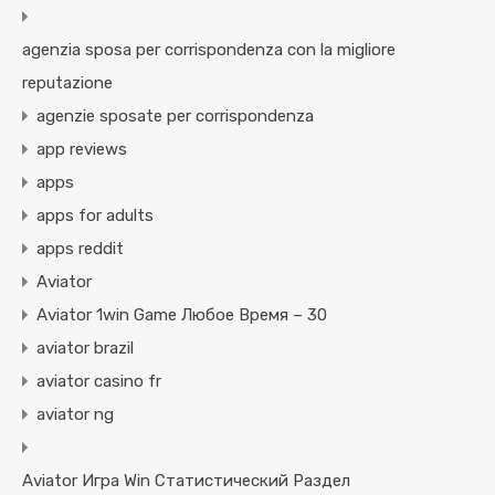
agenzia sposa per corrispondenza con la migliore
reputazione
agenzie sposate per corrispondenza
app reviews
apps
apps for adults
apps reddit
Aviator
Aviator 1win Game Любое Время – 30
aviator brazil
aviator casino fr
aviator ng
Aviator Игра Win Статистический Раздел