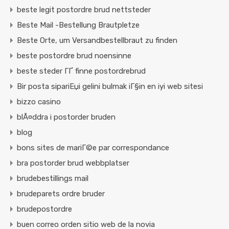
beste legit postordre brud nettsteder
Beste Mail -Bestellung Brautpletze
Beste Orte, um Versandbestellbraut zu finden
beste postordre brud noensinne
beste steder ГҐ finne postordrebrud
Bir posta sipariЕџi gelini bulmak iГ§in en iyi web sitesi
bizzo casino
blÃ¤ddra i postorder bruden
blog
bons sites de mariГ©e par correspondance
bra postorder brud webbplatser
brudebestillings mail
brudeparets ordre bruder
brudepostordre
buen correo orden sitio web de la novia