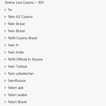
Online Usa Casino – 109
1w
1Win AZ Casino
1Win Brasil
1win Brazil
1WIN Casino Brasil
1win fr
1win India
1WIN Official In Russia
1win Turkiye
1win uzbekistan
1winRussia
1xbet apk
1xbet arabic
1xbet Brazil