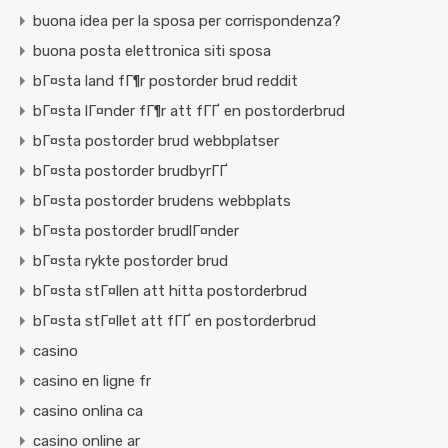
buona idea per la sposa per corrispondenza?
buona posta elettronica siti sposa
bГ¤sta land fГ¶r postorder brud reddit
bГ¤sta lГ¤nder fГ¶r att fГҐ en postorderbrud
bГ¤sta postorder brud webbplatser
bГ¤sta postorder brudbyrГҐ
bГ¤sta postorder brudens webbplats
bГ¤sta postorder brudlГ¤nder
bГ¤sta rykte postorder brud
bГ¤sta stГ¤llen att hitta postorderbrud
bГ¤sta stГ¤llet att fГҐ en postorderbrud
casino
casino en ligne fr
casino onlina ca
casino online ar