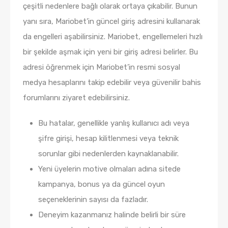
çeşitli nedenlere bağlı olarak ortaya çıkabilir. Bunun
yanı sıra, Mariobet’in güncel giriş adresini kullanarak
da engelleri aşabilirsiniz. Mariobet, engellemeleri hızlı
bir şekilde aşmak için yeni bir giriş adresi belirler. Bu
adresi öğrenmek için Mariobet’in resmi sosyal
medya hesaplarını takip edebilir veya güvenilir bahis
forumlarını ziyaret edebilirsiniz.
Bu hatalar, genellikle yanlış kullanıcı adı veya
şifre girişi, hesap kilitlenmesi veya teknik
sorunlar gibi nedenlerden kaynaklanabilir.
Yeni üyelerin motive olmaları adına sitede
kampanya, bonus ya da güncel oyun
seçeneklerinin sayısı da fazladır.
Deneyim kazanmanız halinde belirli bir süre