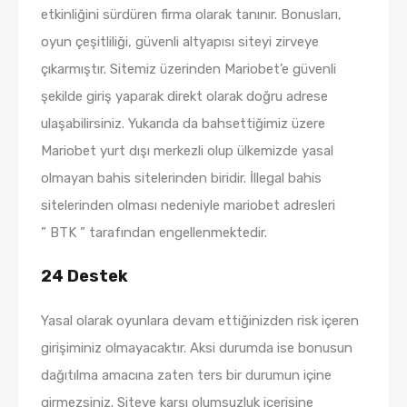
etkinliğini sürdüren firma olarak tanınır. Bonusları,
oyun çeşitliliği, güvenli altyapısı siteyi zirveye
çıkarmıştır. Sitemiz üzerinden Mariobet’e güvenli
şekilde giriş yaparak direkt olarak doğru adrese
ulaşabilirsiniz. Yukarıda da bahsettiğimiz üzere
Mariobet yurt dışı merkezli olup ülkemizde yasal
olmayan bahis sitelerinden biridir. İllegal bahis
sitelerinden olması nedeniyle mariobet adresleri
” BTK ” tarafından engellenmektedir.
24 Destek
Yasal olarak oyunlara devam ettiğinizden risk içeren
girişiminiz olmayacaktır. Aksi durumda ise bonusun
dağıtılma amacına zaten ters bir durumun içine
girmezsiniz. Siteye karşı olumsuzluk içerisine