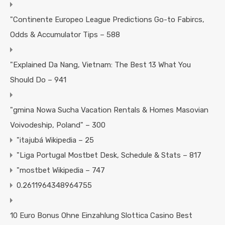
"Continente Europeo League Predictions Go-to Fabircs,
Odds & Accumulator Tips – 588
"Explained Da Nang, Vietnam: The Best 13 What You
Should Do – 941
"gmina Nowa Sucha Vacation Rentals & Homes Masovian
Voivodeship, Poland" – 300
"itajubá Wikipedia – 25
"Liga Portugal Mostbet Desk, Schedule & Stats – 817
"mostbet Wikipedia – 747
0.2611964348964755
10 Euro Bonus Ohne Einzahlung Slottica Casino Best