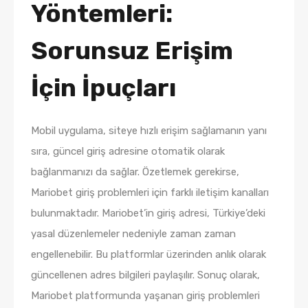
Yöntemleri:
Sorunsuz Erişim
İçin İpuçları
Mobil uygulama, siteye hızlı erişim sağlamanın yanı
sıra, güncel giriş adresine otomatik olarak
bağlanmanızı da sağlar. Özetlemek gerekirse,
Mariobet giriş problemleri için farklı iletişim kanalları
bulunmaktadır. Mariobet’in giriş adresi, Türkiye’deki
yasal düzenlemeler nedeniyle zaman zaman
engellenebilir. Bu platformlar üzerinden anlık olarak
güncellenen adres bilgileri paylaşılır. Sonuç olarak,
Mariobet platformunda yaşanan giriş problemleri