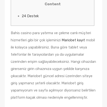
Content
24 Destek
Bahis casino para yatırma ve çekme canlı müşteri
hizmetleri gibi bir çok işleminizi
Mariobet kayıt
mobil
ile kolayca yapabilirsiniz. Buna göre tablet veya
telefonlar ile tarayıcılardan ya da uygulamalar
üzerinden erişim sağlayabileceksiniz. Hangi cihazdan
girerseniz girin cihazınıza uygun şekilde karşınıza
çıkacaktır. Mariobet güncel adresi üzerinden siteye
giriş yapmanız yeterli olacaktır. Mariobet giriş
yapamıyorum ve sayfa açılmıyor diyorsanız belirtilen
platform kaçak olması nedeniyle engellenmiştir.