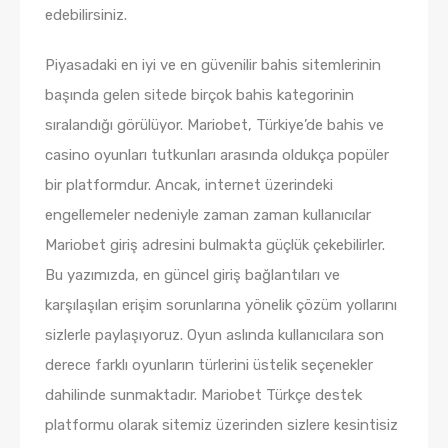
edebilirsiniz.
Piyasadaki en iyi ve en güvenilir bahis sitemlerinin
başında gelen sitede birçok bahis kategorinin
sıralandığı görülüyor. Mariobet, Türkiye’de bahis ve
casino oyunları tutkunları arasında oldukça popüler
bir platformdur. Ancak, internet üzerindeki
engellemeler nedeniyle zaman zaman kullanıcılar
Mariobet giriş adresini bulmakta güçlük çekebilirler.
Bu yazımızda, en güncel giriş bağlantıları ve
karşılaşılan erişim sorunlarına yönelik çözüm yollarını
sizlerle paylaşıyoruz. Oyun aslında kullanıcılara son
derece farklı oyunların türlerini üstelik seçenekler
dahilinde sunmaktadır. Mariobet Türkçe destek
platformu olarak sitemiz üzerinden sizlere kesintisiz