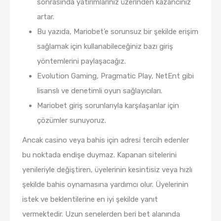
sonrasında yatırımlarınız üzerinden kazancınız
artar.
Bu yazıda, Mariobet’e sorunsuz bir şekilde erişim
sağlamak için kullanabileceğiniz bazı giriş
yöntemlerini paylaşacağız.
Evolution Gaming, Pragmatic Play, NetEnt gibi
lisanslı ve denetimli oyun sağlayıcıları.
Mariobet giriş sorunlarıyla karşılaşanlar için
çözümler sunuyoruz.
Ancak casino veya bahis için adresi tercih edenler
bu noktada endişe duymaz. Kapanan sitelerini
yenileriyle değiştiren, üyelerinin kesintisiz veya hızlı
şekilde bahis oynamasına yardımcı olur. Üyelerinin
istek ve beklentilerine en iyi şekilde yanıt
vermektedir. Uzun senelerden beri bet alanında