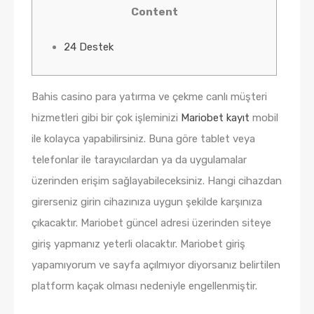
Content
24 Destek
Bahis casino para yatırma ve çekme canlı müşteri
hizmetleri gibi bir çok işleminizi
Mariobet kayıt
mobil
ile kolayca yapabilirsiniz. Buna göre tablet veya
telefonlar ile tarayıcılardan ya da uygulamalar
üzerinden erişim sağlayabileceksiniz. Hangi cihazdan
girerseniz girin cihazınıza uygun şekilde karşınıza
çıkacaktır. Mariobet güncel adresi üzerinden siteye
giriş yapmanız yeterli olacaktır. Mariobet giriş
yapamıyorum ve sayfa açılmıyor diyorsanız belirtilen
platform kaçak olması nedeniyle engellenmiştir.