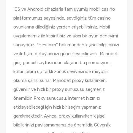
IOS ve Android cihazlarla tam uyumlu mobil casino
platformumuz sayesinde, sevdiğiniz tüm casino
oyunlarına dilediğiniz yerden erişebilirsiniz. Mobil
uygulamamız ile kesintisiz ve akıcı bir oyun deneyimi
sunuyoruz. “Hesabım” bölümünden kişisel bilgilerinizi
ve iletişim detaylarınızı güncelleyebilirsiniz. Mariobet
giriş güncel sayfasından ulaşılan bu promosyon,
kullanıcılara üç farklı zorluk seviyesinde meydan
okuma şansı sunar. Mariobet proxy kullanırken,
güvenilir ve hızlı bir proxy sunucusu seçmeniz
önemlidir. Proxy sunucusu, internet hızınızı
etkileyebileceği için hızlı bir seçim yapmanız
gerekmektedir. Ayrıca, proxy kullanırken kişisel
bilgilerinizi paylaşmamanız da önemlidir. Güvenlik