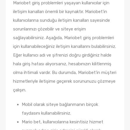
Mariobet giriş problemleri yaşayan kullanıcılar için
iletişim kanalları önemli bir kaynaktır. Mariobet’in
kullanıcılarına sunduğu iletişim kanalları sayesinde
sorunlarınızı çözebilir ve siteye erişim
sağlayabilirsiniz. Aşağıda, Mariobet giriş problemleri
için kullanabileceğiniz iletişim kanallarını bulabilirsiniz.
Eğer kullanıcı adı ve şifrenizi doğru girdiğiniz halde
hala giriş hatası alıyorsanız, hesabınızın kilitlenmiş
olma ihtimali vardır. Bu durumda, Mariobet’in müşteri
hizmetleriyle iletişime geçerek sorununuzu çözmeye
çalışın.
Mobil olarak siteye bağlanmanın birçok
faydasını kullanabilirsiniz.
Mario bet, kullanıcılarına kesintisiz hizmet