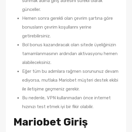
sunmak adına giriş adresini sürekli olarak
günceller.
Hemen sonra gerekli olan çevrim şartına göre
bonusların çevrim koşullarını yerine
getirebilirsiniz.
Bol bonus kazandıracak olan sitede üyeliğinizin
tamamlanmasının ardından aktivasyonu hemen
alabileceksiniz.
Eğer tüm bu adımlara rağmen sorununuz devam
ediyorsa, mutlaka Mariobet müşteri destek ekibi
ile iletişime geçmeniz gerekir.
Bu nedenle, VPN kullanmadan önce internet
hızınızı test etmek iyi bir fikir olabilir.
Mariobet Giriş