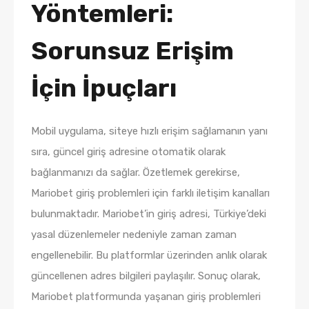
Yöntemleri:
Sorunsuz Erişim
İçin İpuçları
Mobil uygulama, siteye hızlı erişim sağlamanın yanı
sıra, güncel giriş adresine otomatik olarak
bağlanmanızı da sağlar. Özetlemek gerekirse,
Mariobet giriş problemleri için farklı iletişim kanalları
bulunmaktadır. Mariobet’in giriş adresi, Türkiye’deki
yasal düzenlemeler nedeniyle zaman zaman
engellenebilir. Bu platformlar üzerinden anlık olarak
güncellenen adres bilgileri paylaşılır. Sonuç olarak,
Mariobet platformunda yaşanan giriş problemleri